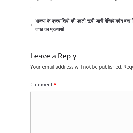
भाजपा के प्रत्याशियों की पहली सूची जारी,देखिये कौन बना
जगह का प्रत्याशी
Leave a Reply
Your email address will not be published.
Requ
Comment
*