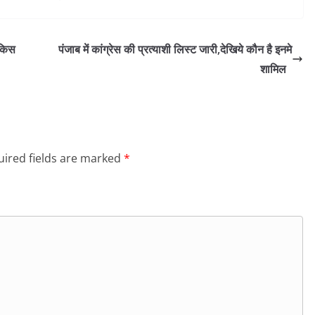
 किस
पंजाब में कांग्रेस की प्रत्याशी लिस्ट जारी,देखिये कौन है इनमे
शामिल
ired fields are marked
*