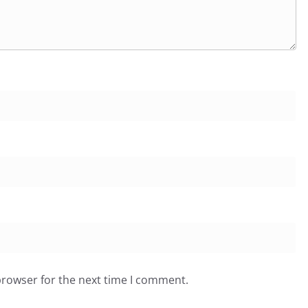
browser for the next time I comment.