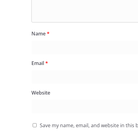
Name
*
Email
*
Website
Save my name, email, and website in this 