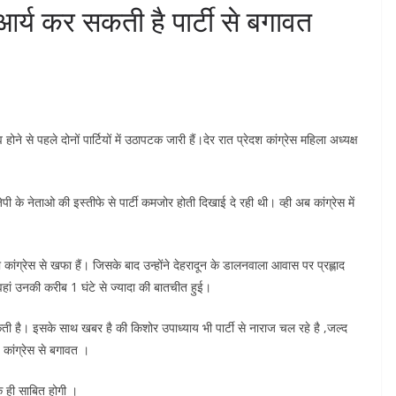
 आर्य कर सकती है पार्टी से बगावत
 से पहले दोनों पार्टियों में उठापटक जारी हैं।देर रात प्रेदश कांग्रेस महिला अध्यक्ष
जेपी के नेताओ की इस्तीफे से पार्टी कमजोर होती दिखाई दे रही थी। व्ही अब कांग्रेस में
ांग्रेस से खफा हैं। जिसके बाद उन्होंने देहरादून के डालनवाला आवास पर प्रह्लाद
ां उनकी करीब 1 घंटे से ज्यादा की बातचीत हुई।
ी है। इसके साथ खबर है की किशोर उपाध्याय भी पार्टी से नाराज चल रहे है ,जल्द
 कांग्रेस से बगावत ।
यक ही साबित होगी ।