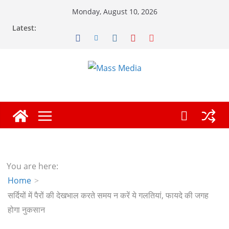
Skip
Monday, August 10, 2026
to
Latest:
content
You are here:
Home
सर्दियों में पैरों की देखभाल करते समय न करें ये गलतियां, फायदे की जगह
होगा नुकसान