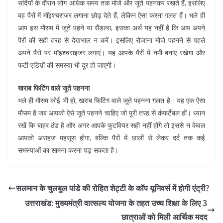
सर्दियों के दौरान लोग अधिक समय तक मोजे और जूते पहनकर रखते हैं, इसलिए
वह पैरों में मॉइश्चराजर लगाना छोड़ देते हैं, लेकिन ऐसा करना गलत हैं। भले ही
आप इस मौसम में जूते पहने या सैंडल्स, इसका अर्थ यह नहीं है कि आप अपने
पैरों की सही तरह से देखभाल न करें। इसलिए रोजाना मोजे पहनने से पहले
अपने पैरों पर मॉइश्चराइजर लगाएं। यह आपके पैरों में नमी बनाए रखेगा और
फटी एडिय़ों की समस्या भी दूर हो जाएगी।
खराब फिटिंग वाले जूते पहनना
भले ही मौसम कोई भी हो, खराब फिटिंग वाले जूते पहनना गलत है। यह एक ऐसा
मौसम है जब आपको ऐसे जूते पहनने चाहिए जो पूरी तरह से कंफर्टेबल हों। ध्यान
रखें कि बाहर ठंड है और अगर आपके फुटवियर सही नहीं होंगे तो इससे न केवल
आपको असहज महसूस होगा, बल्कि पैरों में छालों से लेकर दर्द तक कई
समस्याओं का सामना करना पड़ सकता है।
सलमान के चुलबुल पांडे की रोहित शेट्टी के कॉप यूनिवर्स में होगी एंट्री?
उत्तराखंड: मुख्यमंत्री वात्सल्य योजना के तहत उच्च शिक्षा के लिए 3
छात्राओं को मिली आर्थिक मदद