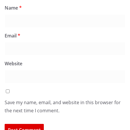
Name
*
Email
*
Website
Save my name, email, and website in this browser for
the next time I comment.