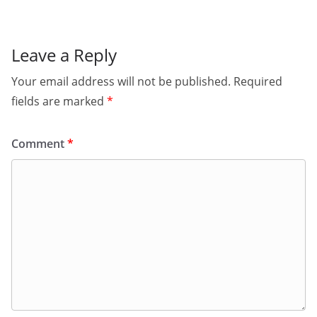
Leave a Reply
Your email address will not be published.
Required
fields are marked
*
Comment
*