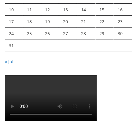
10
11
12
13
14
15
16
17
18
19
20
21
22
23
24
25
26
27
28
29
30
31
« Jul