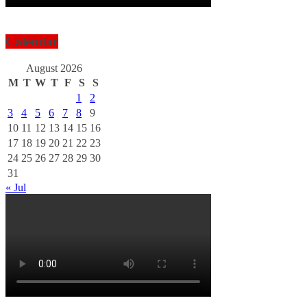
Calendar
August 2026
M
T
W
T
F
S
S
1
2
3
4
5
6
7
8
9
10
11
12
13
14
15
16
17
18
19
20
21
22
23
24
25
26
27
28
29
30
31
« Jul