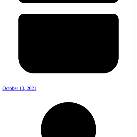
October 13, 2021