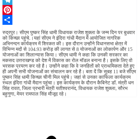
Telegram
Pinterest
Share
रुद्रपुर। सीएम पुष्कर सिंह धामी विधायक राजेश शुक्ला के जन्म दिन पर बुधवार
को किच्छा पहुंचे.।यहां सीएम ने इंदिरा गांधी मैदान में आयोजित नागरिक
अभिनन्दन कार्यक्रम में शिरकत की। इस दौरान उन्होंने विधानसभा क्षेत्र में
विभिन्न मदों से 104.93 करोड़ की लागत से 8 योजनाओं का लोकार्पण और 15
योजनाओं का शिलान्यास किया। सीएम धामी ने कहा कि उनकी सरकार का
मकसद उत्तराखण्ड को देश में विकास का रोल मॉडल बनाना है। इसके लिए वो
भरसक प्रयत्न कर रहे है। उन्होंने कहा कि वे जनहितों को प्राथमिकता देते हुए
ही अपनी सभी योजनाओं का संचालन कर रहे है। बता दें कि सुबह 11 बजे सीएम
पुष्कर सिंह धामी किच्छा चीनी मिल पहुंचे। जहां से उनका काफिला कार्यक्रम
स्थल इंदिरा गांधी मैदान पहुंचा। इस कार्यक्रम के दौरान कैबिनेट डॉ. मंत्री धन
सिंह रावत, जिला प्रभारी मंत्री यतीश्वरानंद, विधायक राजेश शुक्ला, सौरभ
बहुगुणा, मेयर रामपाल सिंह मौजूद रहे।