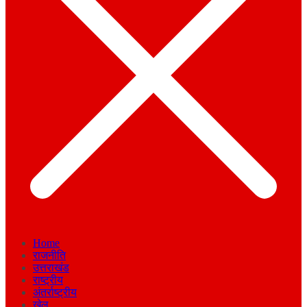
Home
राजनीति
उत्तराखंड
राष्ट्रीय
अंतर्राष्ट्रीय
खेल