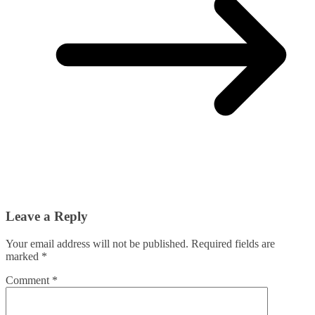
Leave a Reply
Your email address will not be published.
Required fields are
marked
*
Comment
*