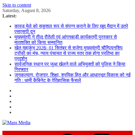
Skip to content
Saturday, August 8, 2026
Latest:
कावड़ मेले को सकुशल रूप से संपन्न कराने के लिए खुद मैदान में उतरे
एसएसपी दून
मुख्यमंत्री ने तीलू रौतेली एवं आंगनबाड़ी कार्यकत्री पुरस्कार से
मातृशक्ति को किया सम्मानित
खेल महाकुंभ 2026ः 01 सितंबर से सजेगा मुख्यमंत्री चौम्पियनशिप
ट्रॉफी का मंच, न्याय पंचायत से राज्य स्तर तक होगा प्रतिभा का
प्रदर्शन
सार्वजनिक स्थान पर जुआ खेलने वाले अभियुक्तों को पुलिस ने किया
गिरफ्तार
जनकल्याण, रोजगार, शिक्षा, श्रमिक हित और आधारभूत विकास को नई
गति : धामी कैबिनेट के ऐतिहासिक फैसले