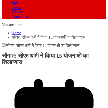
शिक्षा
अपराध
मनोरंजन
Contact Us
You are here:
Home
सौगात: सीएम धामी ने किया 15 योजनाओं का शिलान्यास
सौगात: सीएम धामी ने किया 15 योजनाओं का
शिलान्यास