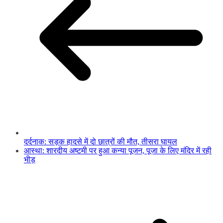
दर्दनाक: सड़क हादसे में दो छात्रों की मौत, तीसरा घायल
आस्था: शारदीय अष्टमी पर हुआ कन्या पूजन, पूजा के लिए मंदिर में रही
भीड़