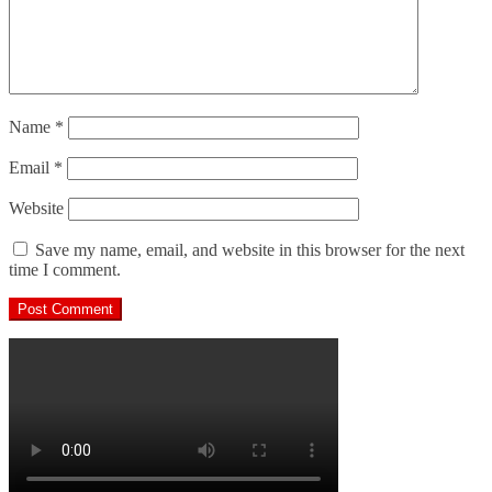
Name
*
Email
*
Website
Save my name, email, and website in this browser for the next
time I comment.