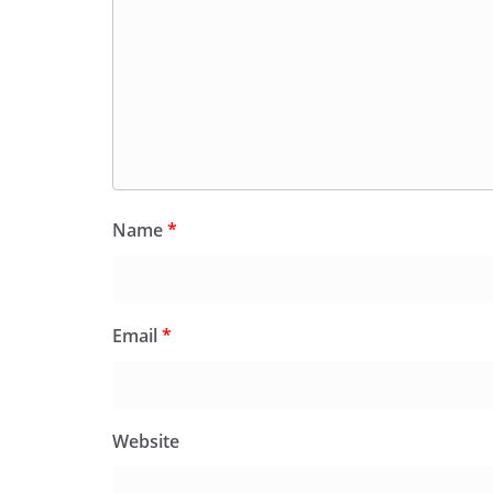
Name
*
Email
*
Website