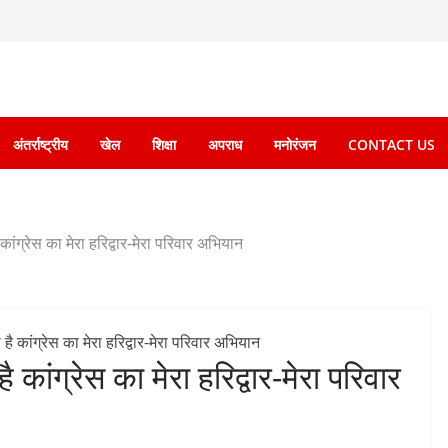
अंतर्राष्ट्रीय
खेल
शिक्षा
अपराध
मनोरंजन
CONTACT US
 कांग्रेस का मेरा हरिद्वार-मेरा परिवार अभियान
ै कांग्रेस का मेरा हरिद्वार-मेरा परिवार