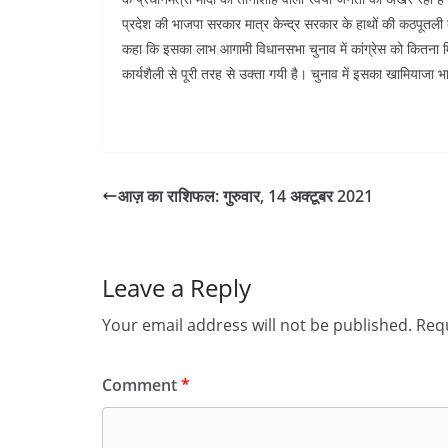
s
प्रदेश की भाजपा सरकार मात्र केन्द्र सरकार के हाथों की कठपूतल
कहा कि इसका लाभ आगामी विधानसभा चुनाव में कांग्रेस को कितना मि
t
कार्यशैली से पूरी तरह से उक्ता गयी है। चुनाव में इसका खामियाजा
आज़ का राशिफल: गुरुवार, 14 अक्टूबर 2021
Leave a Reply
Your email address will not be published.
Requ
Comment
*