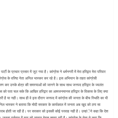
े प्रचार प्रसार में जुट गया है। कांग्रेस ने धर्मनगरी में मेरा हरिद्वार मेरा परिवार
रेस के वरिष्ठ नेता अनिल भास्कर कर रहे है। इस अभियान के तहत कांग्रेसी
ा भ्रमण कर उनके क्षेत्र की समस्याओं को जानने के साथ साथ जनपद हरिद्वार के ज्वलंत
ग्रेस को पता चल सके कि आखिर हरिद्वार का आमजनमानस हरिद्वार के विकास के लिए क्या
ी है या नही। साथ ही वे इस दौरान जनपद में कांग्रेस की जनता के बीच स्थिति का भी
ता अनिल भास्कर ने बताया कि मोदी सरकार के कार्यकाल में जनता अब खुद को ठगा सा
खराब होती जा रही है। पर सरकार को इसकी कोई परवाह नही है। उन्हांेने कहा कि देश
 जनता वर्तमान में खुद को लाचार बेबस समझ रही है। कांग्रेस के नेता ने कहा कि