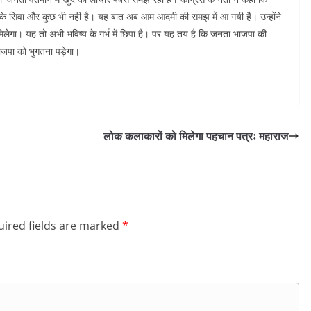
ी के सिवा और कुछ भी नही है। यह बात अब आम आदमी की समझ में आ गयी है। उन्होंने
लेगा। यह तो अभी भविष्य के गर्भ में छिपा है। पर यह तय है कि जनता भाजपा की
 भाजपा को भुगतना पड़ेगा।
लोक कलाकारों को मिलेगा पहचान पत्रः महाराज
ired fields are marked
*