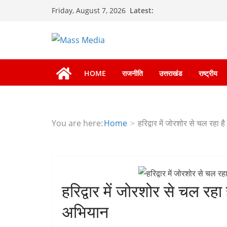
Skip
Latest:
Friday, August 7, 2026
to
content
HOME
राजनीति
उत्तराखंड
राष्ट्रीय
You are here:
Home
हरिद्वार में जोरशोर से चल रहा है
हरिद्वार में जोरशोर से चल रहा ह
अभियान