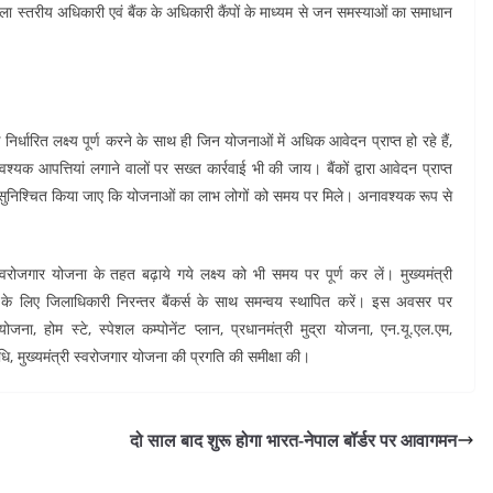
स्तरीय अधिकारी एवं बैंक के अधिकारी कैंपों के माध्यम से जन समस्याओं का समाधान
िर्धारित लक्ष्य पूर्ण करने के साथ ही जिन योजनाओं में अधिक आवेदन प्राप्त हो रहे हैं,
यक आपत्तियां लगाने वालों पर सख्त कार्रवाई भी की जाय। बैंकों द्वारा आवेदन प्राप्त
यह सुनिश्चित किया जाए कि योजनाओं का लाभ लोगों को समय पर मिले। अनावश्यक रूप से
री स्वरोजगार योजना के तहत बढ़ाये गये लक्ष्य को भी समय पर पूर्ण कर लें। मुख्यमंत्री
के लिए जिलाधिकारी निरन्तर बैंकर्स के साथ समन्वय स्थापित करें। इस अवसर पर
ना, होम स्टे, स्पेशल कम्पोनेंट प्लान, प्रधानमंत्री मुद्रा योजना, एन.यू.एल.एम,
िधि, मुख्यमंत्री स्वरोजगार योजना की प्रगति की समीक्षा की।
दो साल बाद शुरू होगा भारत-नेपाल बॉर्डर पर आवागमन