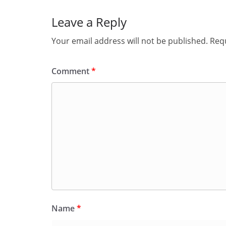
Leave a Reply
Your email address will not be published.
Requ
Comment
*
Name
*