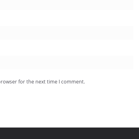
browser for the next time I comment.