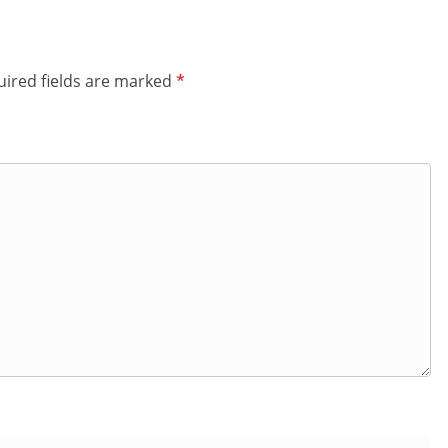
ired fields are marked
*