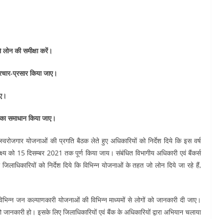
े लोन की समीक्षा करें।
्रचार-प्रसार किया जाए।
ाए।
ओं का समाधान किया जाए।
 स्वरोजगार योजनाओं की प्रगति बैठक लेते हुए अधिकारियों को निर्देश दिये कि इस वर्ष
क्ष्य को 15 दिसम्बर 2021 तक पूर्ण किया जाय। संबंधित विभागीय अधिकारी एवं बैंकर्स
ी जिलाधिकारियों को निर्देश दिये कि विभिन्न योजनाओं के तहत जो लोन दिये जा रहे हैं,
ही विभिन्न जन कल्याणकारी योजनाओं की विभिन्न माध्यमों से लोगों को जानकारी दी जाए।
जानकारी हो। इसके लिए जिलाधिकारियों एवं बैंक के अधिकारियों द्वारा अभियान चलाया