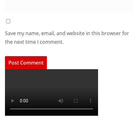
Save my name, email, and website in this browser for
the next time I comment.