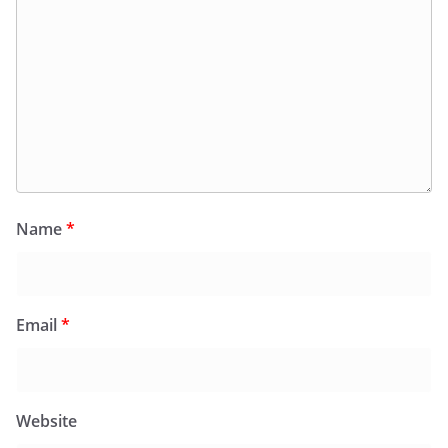
Name
*
Email
*
Website