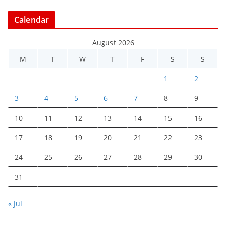
Calendar
August 2026
M
T
W
T
F
S
S
1
2
3
4
5
6
7
8
9
10
11
12
13
14
15
16
17
18
19
20
21
22
23
24
25
26
27
28
29
30
31
« Jul