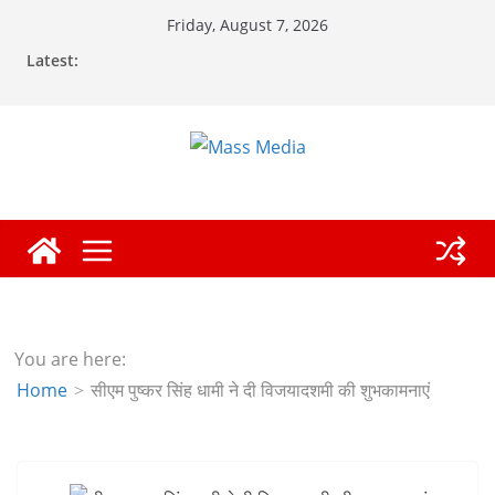
Skip
Friday, August 7, 2026
to
Latest:
content
You are here:
Home
सीएम पुष्कर सिंह धामी ने दी विजयादशमी की शुभकामनाएं