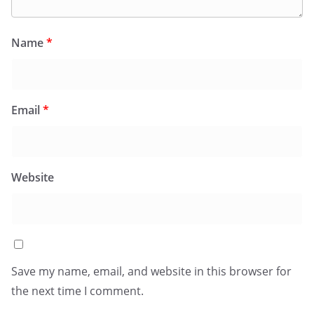
Name
*
Email
*
Website
Save my name, email, and website in this browser for
the next time I comment.