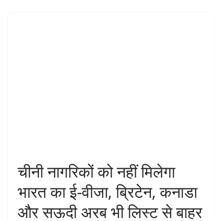
चीनी नागरिकों को नहीं मिलेगा
भारत का ई-वीजा, ब्रिटेन, कनाडा
और सऊदी अरब भी लिस्ट से बाहर