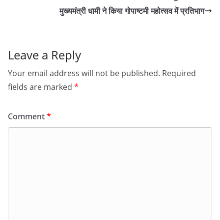
मुख्यमंत्री धामी ने किया गोपाष्टमी महोत्सव में प्रतिभाग
Leave a Reply
Your email address will not be published.
Required
fields are marked
*
Comment
*