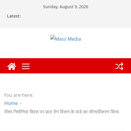
Skip
Sunday, August 9, 2026
to
Latest:
content
You are here:
Home
विश्व निमोनिया दिवस पर बाल रोग विभाग के वार्ड का सौन्दर्यीकरण किया