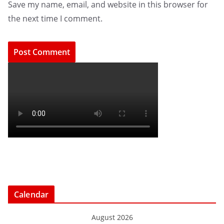
Save my name, email, and website in this browser for
the next time I comment.
Calendar
August 2026