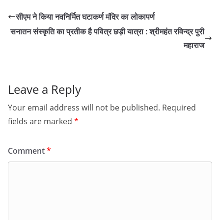
सीएम ने किया नवनिर्मित घटाकर्ण मंदिर का लोकापर्ण
सनातन संस्कृति का प्रतीक है पवित्र छड़ी यात्रा : श्रीमहंत रविन्द्र पुरी
महाराज
Leave a Reply
Your email address will not be published.
Required
fields are marked
*
Comment
*