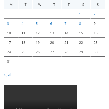
M
T
W
T
F
S
S
1
2
3
4
5
6
7
8
9
10
11
12
13
14
15
16
17
18
19
20
21
22
23
24
25
26
27
28
29
30
31
« Jul