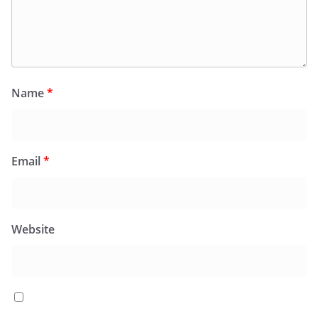
Name
*
Email
*
Website