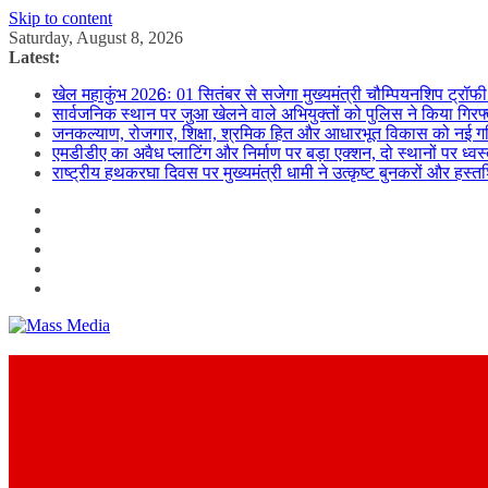
Skip to content
Saturday, August 8, 2026
Latest:
खेल महाकुंभ 2026ः 01 सितंबर से सजेगा मुख्यमंत्री चौम्पियनशिप ट्रॉफी 
सार्वजनिक स्थान पर जुआ खेलने वाले अभियुक्तों को पुलिस ने किया गिरफ
जनकल्याण, रोजगार, शिक्षा, श्रमिक हित और आधारभूत विकास को नई गत
एमडीडीए का अवैध प्लाटिंग और निर्माण पर बड़ा एक्शन, दो स्थानों पर ध्वस
राष्ट्रीय हथकरघा दिवस पर मुख्यमंत्री धामी ने उत्कृष्ट बुनकरों और हस्