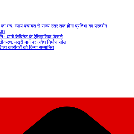
का मंच, न्याय पंचायत से राज्य स्तर तक होगा प्रतिभा का प्रदर्शन
्तार
ि : धामी कैबिनेट के ऐतिहासिक फैसले
्तीकरण, मसूरी मार्ग पर अवैध निर्माण सील
तशिल्प कारीगरों को किया सम्मानित