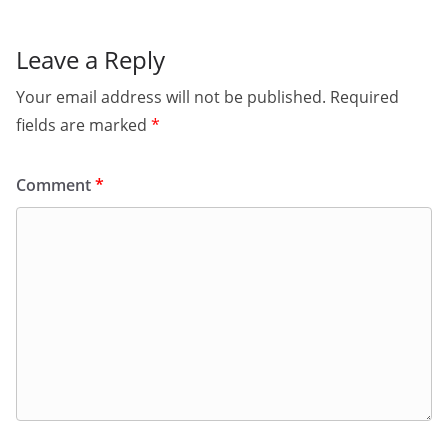
Leave a Reply
Your email address will not be published.
Required
fields are marked
*
Comment
*