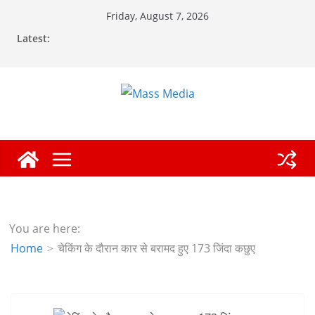
Skip
Friday, August 7, 2026
to
Latest:
content
You are here:
Home
चेकिंग के दौरान कार से बरामद हुए 173 जिंदा कछुए