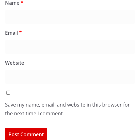
Name
*
Email
*
Website
Save my name, email, and website in this browser for
the next time I comment.