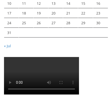
10
11
12
13
14
15
16
17
18
19
20
21
22
23
24
25
26
27
28
29
30
31
« Jul