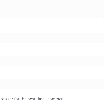
browser for the next time I comment.