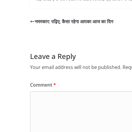
नमस्कार: पढ़िए, कैसा रहेगा आपका आज का दिन
Leave a Reply
Your email address will not be published.
Requ
Comment
*