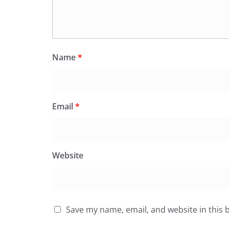
Name
*
Email
*
Website
Save my name, email, and website in this 