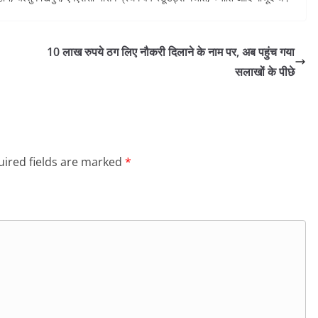
10 लाख रुपये ठग लिए नौकरी दिलाने के नाम पर, अब पहुंच गया
सलाखों के पीछे
ired fields are marked
*