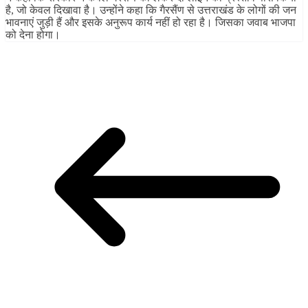
है, जो केवल दिखावा है। उन्होंने कहा कि गैरसैंण से उत्तराखंड के लोगों की जन
भावनाएं जुड़ी हैं और इसके अनुरूप कार्य नहीं हो रहा है। जिसका जवाब भाजपा
को देना होगा।