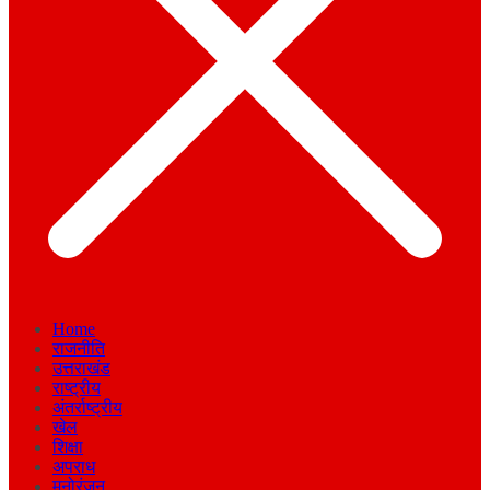
Home
राजनीति
उत्तराखंड
राष्ट्रीय
अंतर्राष्ट्रीय
खेल
शिक्षा
अपराध
मनोरंजन