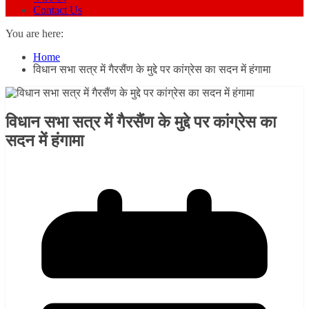
Contact Us
You are here:
Home
विधान सभा सत्र में गैरसैंण के मुद्दे पर कांग्रेस का सदन में हंगामा
विधान सभा सत्र में गैरसैंण के मुद्दे पर कांग्रेस का
सदन में हंगामा