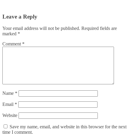
Leave a Reply
Your email address will not be published.
Required fields are
marked
*
Comment
*
Name
*
Email
*
Website
Save my name, email, and website in this browser for the next
time I comment.