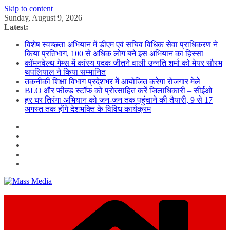
Skip to content
Sunday, August 9, 2026
Latest:
विशेष स्वच्छता अभियान में डीएम एवं सचिव विधिक सेवा प्राधिकरण ने
किया प्रतिभाग, 100 से अधिक लोग बने इस अभियान का हिस्सा
कॉमनवेल्थ गेम्स में कांस्य पदक जीतने वाली उन्नति शर्मा को मेयर सौरभ
थपलियाल ने किया सम्मानित
तकनीकी शिक्षा विभाग प्रदेशभर में आयोजित करेगा रोजगार मेले
BLO और फील्ड स्टॉफ को प्रोत्साहित करें जिलाधिकारी – सीईओ
हर घर तिरंगा अभियान को जन-जन तक पहुंचाने की तैयारी, 9 से 17
अगस्त तक होंगे देशभक्ति के विविध कार्यक्रम