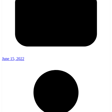
June 15, 2022