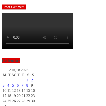
Calendar
August 2026
M
T
W
T
F
S
S
1
2
3
4
5
6
7
8
9
10
11
12
13
14
15
16
17
18
19
20
21
22
23
24
25
26
27
28
29
30