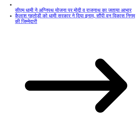
सीएम धामी ने अग्निपथ योजना पर मोदी व राजनाथ का जताया आभार
कैलाश गहतोड़ी को धामी सरकार ने दिया इनाम, सौंपी वन विकास निगम
की जिम्मेदारी