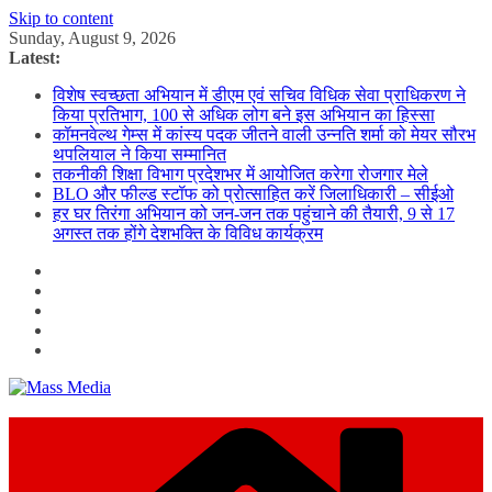
Skip to content
Sunday, August 9, 2026
Latest:
विशेष स्वच्छता अभियान में डीएम एवं सचिव विधिक सेवा प्राधिकरण ने
किया प्रतिभाग, 100 से अधिक लोग बने इस अभियान का हिस्सा
कॉमनवेल्थ गेम्स में कांस्य पदक जीतने वाली उन्नति शर्मा को मेयर सौरभ
थपलियाल ने किया सम्मानित
तकनीकी शिक्षा विभाग प्रदेशभर में आयोजित करेगा रोजगार मेले
BLO और फील्ड स्टॉफ को प्रोत्साहित करें जिलाधिकारी – सीईओ
हर घर तिरंगा अभियान को जन-जन तक पहुंचाने की तैयारी, 9 से 17
अगस्त तक होंगे देशभक्ति के विविध कार्यक्रम