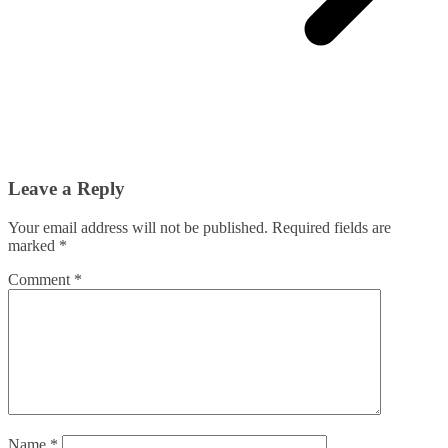
Leave a Reply
Your email address will not be published.
Required fields are
marked
*
Comment
*
Name
*