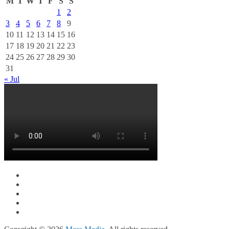
M
T
W
T
F
S
S
1
2
3
4
5
6
7
8
9
10
11
12
13
14
15
16
17
18
19
20
21
22
23
24
25
26
27
28
29
30
31
« Jul