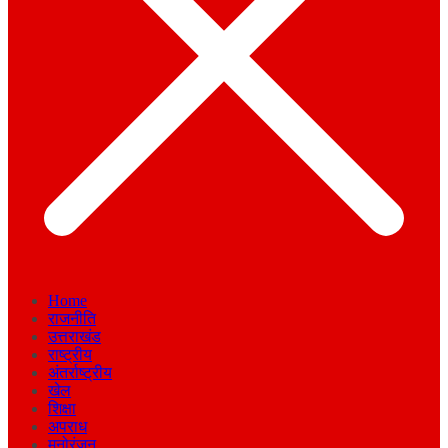
Home
राजनीति
उत्तराखंड
राष्ट्रीय
अंतर्राष्ट्रीय
खेल
शिक्षा
अपराध
मनोरंजन