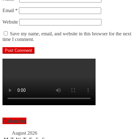
Email
*
Website
Save my name, email, and website in this browser for the next
time I comment.
Calendar
August 2026