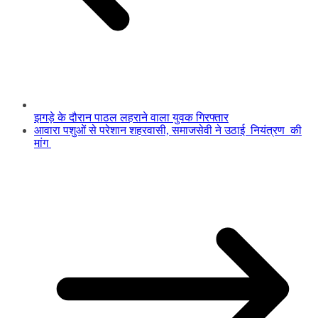
झगड़े के दौरान पाठल लहराने वाला युवक गिरफ्तार
आवारा पशुओं से परेशान शहरवासी, समाजसेवी ने उठाई नियंत्रण की
मांग