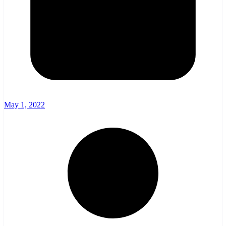
May 1, 2022