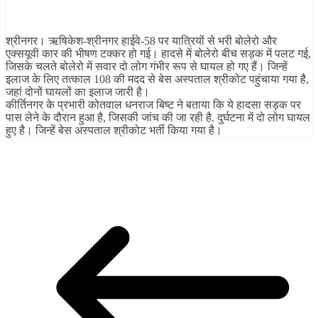
Share
श्रीनगर। ऋषिकेश-श्रीनगर हाईवे-58 पर यात्रियों से भरी बोलेरो और
एक्सयूवी कार की भीषण टक्कर हो गई। हादसे में बोलेरो बीच सड़क में पलट गई,
जिसके चलते बोलेरो में सवार दो लोग गंभीर रूप से घायल हो गए हैं। जिन्हें
इलाज के लिए तत्काल 108 की मदद से बेस अस्पताल श्रीकोट पहुंचाया गया है,
जहां दोनों घायलों का इलाज जारी है।
कीर्तिनगर के प्रभारी कोतवाल धनराज बिष्ट ने बताया कि ये हादसा सड़क पर
पास लेने के दौरान हुआ है, जिसकी जांच की जा रही है. दुर्घटना में दो लोग घायल
हुए है। जिन्हें बेस अस्पताल श्रीकोट भर्ती किया गया है।