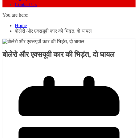
Contact Us
You are here:
Home
बोलेरो और एक्सयूवी कार की भिड़ंत, दो घायल
बोलेरो और एक्सयूवी कार की भिड़ंत, दो घायल