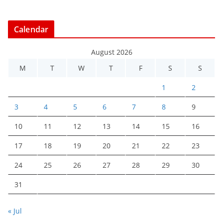
Calendar
August 2026
M
T
W
T
F
S
S
1
2
3
4
5
6
7
8
9
10
11
12
13
14
15
16
17
18
19
20
21
22
23
24
25
26
27
28
29
30
31
« Jul