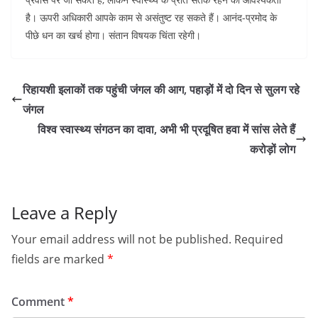
है। ऊपरी अधिकारी आपके काम से असंतुष्ट रह सकते हैं। आनंद-प्रमोद के
पीछे धन का खर्च होगा। संतान विषयक चिंता रहेगी।
रिहायशी इलाकों तक पहुंची जंगल की आग, पहाड़ों में दो दिन से सुलग रहे
जंगल
विश्व स्वास्थ्य संगठन का दावा, अभी भी प्रदूषित हवा में सांस लेते हैं
करोड़ों लोग
Leave a Reply
Your email address will not be published.
Required
fields are marked
*
Comment
*