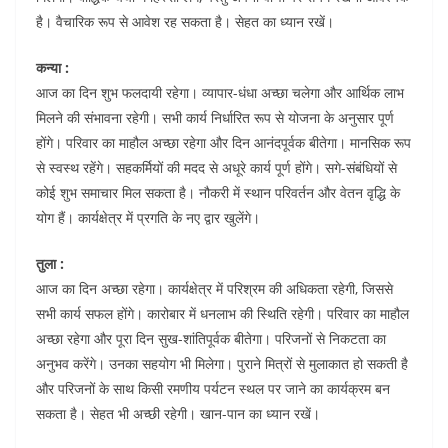
है। वैचारिक रूप से आवेश रह सकता है। सेहत का ध्यान रखें।
कन्या :
आज का दिन शुभ फलदायी रहेगा। व्यापार-धंधा अच्छा चलेगा और आर्थिक लाभ
मिलने की संभावना रहेगी। सभी कार्य निर्धारित रूप से योजना के अनुसार पूर्ण
होंगे। परिवार का माहौल अच्छा रहेगा और दिन आनंदपूर्वक बीतेगा। मानसिक रूप
से स्वस्थ रहेंगे। सहकर्मियों की मदद से अधूरे कार्य पूर्ण होंगे। सगे-संबंधियों से
कोई शुभ समाचार मिल सकता है। नौकरी में स्थान परिवर्तन और वेतन वृद्धि के
योग हैं। कार्यक्षेत्र में प्रगति के नए द्वार खुलेंगे।
तुला :
आज का दिन अच्छा रहेगा। कार्यक्षेत्र में परिश्रम की अधिकता रहेगी, जिससे
सभी कार्य सफल होंगे। कारोबार में धनलाभ की स्थिति रहेगी। परिवार का माहौल
अच्छा रहेगा और पूरा दिन सुख-शांतिपूर्वक बीतेगा। परिजनों से निकटता का
अनुभव करेंगे। उनका सहयोग भी मिलेगा। पुराने मित्रों से मुलाकात हो सकती है
और परिजनों के साथ किसी रमणीय पर्यटन स्थल पर जाने का कार्यक्रम बन
सकता है। सेहत भी अच्छी रहेगी। खान-पान का ध्यान रखें।