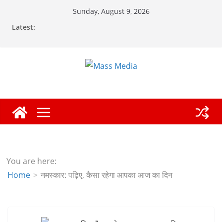
Skip
Sunday, August 9, 2026
to
Latest:
content
You are here:
Home
नमस्कार: पढ़िए, कैसा रहेगा आपका आज का दिन