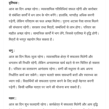
वृश्चिक :
आज का दिन अच्छा रहेगा। व्यावसायिक गतिविधियां सफल रहेंगी और कारोबार
से संबंधित कार्यों में धन लाभ के योग बनेंगे। हालांकि, भागदौड़ अधिक करनी
पड़ेगी, लेकिन परिश्रम का फल अच्छा मिलेगा। पुराना अटका पैसा वापस मिलने
की संभावना रहेगी। सरकार तथा मित्रों, सम्बंधियों से लाभ होगा। परिवार का
माहौल अच्छा रहेगा। सामाजिक कार्यों में भाग लेंगे, जिससे प्रतिष्ठा में वृद्धि होगी।
मित्रों से भरपूर सहयोग मिल सकता है।
धनु :
आज का दिन मिला-जुला रहेगा। व्यावसायिक क्षेत्र में सफलता मिलेगी और
धनलाभ की स्थिति रहेगी, लेकिन अनावश्यक खर्च बढऩे से मन चिंतित हो सकता
है। परिवार का वातावरण आनंदमय रहेगा। वाणी की मधुरता से आप अपना
निर्धारित कार्य कर सकेंगे। वाहन चलाते समय सावधानी बरतें और स्वास्थ्य का
ध्यान रखें। विद्यार्थियों को सफलता प्राप्त करने के लिए कड़ी मेहनत करनी
पड़ेगी। किसी धार्मिक यात्रा पर जाने की योजना बना सकते हैं।
मकर :
आज का दिन शुभ फलदायी रहेगा। कार्यक्षेत्र में सफलता मिलेगी और आय वृद्धि