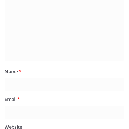
Name
*
Email
*
Website