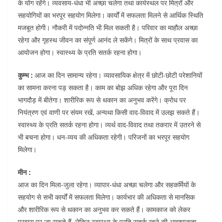
के योग रहेंगे। व्यवसाय-धंधा भी अच्छा चलेगा तथा कार्यस्थल पर मित्रों और
सहयोगियों का भरपूर सहयोग मिलेगा। कार्यों में सफलता मिलने से आर्थिक स्थिति
मजबूत होगी। नौकरी में पदोन्नति भी मिल सकती है। परिवार का माहौल अच्छा
रहेगा और गृहस्थ जीवन का संपूर्ण आनंद ले सकेंगे। मित्रों के साथ प्रवास का
आयोजन होगा। स्वास्थ्य के प्रति सतर्क रहना होगा।
कुम्भ :
आज का दिन सामान्य रहेगा। व्यावसायिक क्षेत्र में छोटी-छोटी परेशानियों
का सामना करना पड़ सकता है। काम का बोझ अधिक रहेगा और पूरा दिन
भागदौड़ में बीतेगा। शारीरिक रूप से थकान का अनुभव करेंगे। क्रोध पर
नियंत्रण एवं वाणी पर संयम रखें, अन्यथा किसी वाद-विवाद में उलझ सकते हैं।
स्वास्थ्य के प्रति सतर्क रहना होगा। व्यर्थ वाद-विवाद तथा तकरार में उतरने से
भी बचना होगा। धन-व्यय की अधिकता रहेगी। परिजनों का भरपूर सहयोग
मिलेगा।
मीन :
आज का दिन मिला-जुला रहेगा। व्यापार-धंधा अच्छा चलेगा और सहकर्मियों के
सहयोग से सभी कार्यों में सफलता मिलेगा। कार्यभार की अधिकता से मानसिक
और शारीरिक रूप से थकान का अनुभव कर सकते हैं। कामकाज को लेकर
प्रवास पर जा सकते हैं, लेकिन स्वास्थ्य के प्रति सतर्क रहने की आवश्यकता