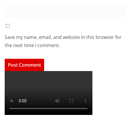
Save my name, email, and website in this browser for
the next time I comment.