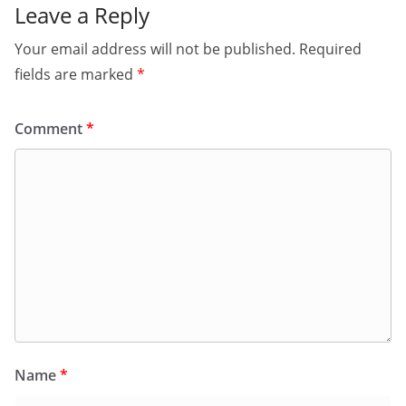
Leave a Reply
Your email address will not be published.
Required
fields are marked
*
Comment
*
Name
*