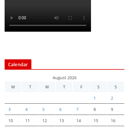
Calendar
August 2026
M
T
W
T
F
S
S
1
2
3
4
5
6
7
8
9
10
11
12
13
14
15
16