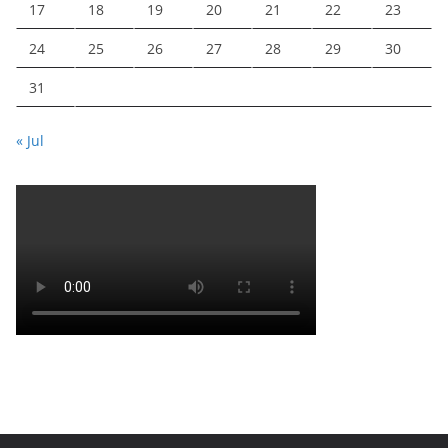
17
18
19
20
21
22
23
24
25
26
27
28
29
30
31
« Jul