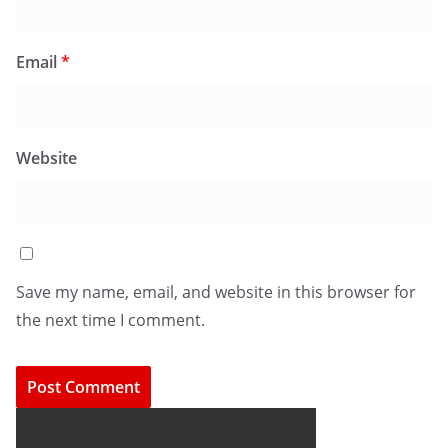
Email
*
Website
Save my name, email, and website in this browser for
the next time I comment.