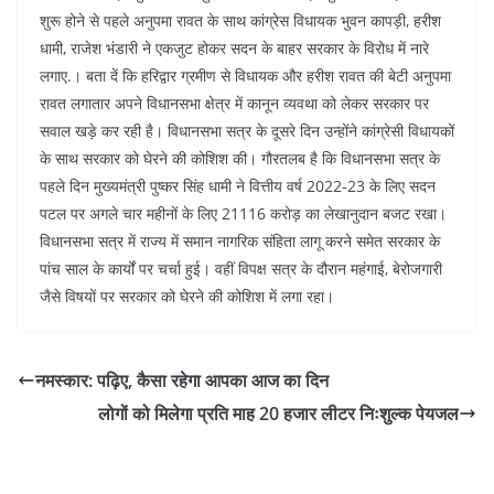
शुरू होने से पहले अनुपमा रावत के साथ कांग्रेस विधायक भुवन कापड़ी, हरीश
धामी, राजेश भंडारी ने एकजुट होकर सदन के बाहर सरकार के विरोध में नारे
लगाए.। बता दें कि हरिद्वार ग्रमीण से विधायक और हरीश रावत की बेटी अनुपमा
रावत लगातार अपने विधानसभा क्षेत्र में कानून व्यवथा को लेकर सरकार पर
सवाल खड़े कर रही है। विधानसभा सत्र के दूसरे दिन उन्होंने कांग्रेसी विधायकों
के साथ सरकार को घेरने की कोशिश की। गौरतलब है कि विधानसभा सत्र के
पहले दिन मुख्यमंत्री पुष्कर सिंह धामी ने वित्तीय वर्ष 2022-23 के लिए सदन
पटल पर अगले चार महीनों के लिए 21116 करोड़ का लेखानुदान बजट रखा।
विधानसभा सत्र में राज्य में समान नागरिक संहिता लागू करने समेत सरकार के
पांच साल के कार्यों पर चर्चा हुई। वहीं विपक्ष सत्र के दौरान महंगाई, बेरोजगारी
जैसे विषयों पर सरकार को घेरने की कोशिश में लगा रहा।
नमस्कार: पढ़िए, कैसा रहेगा आपका आज का दिन
लोगों को मिलेगा प्रति माह 20 हजार लीटर निःशुल्क पेयजल