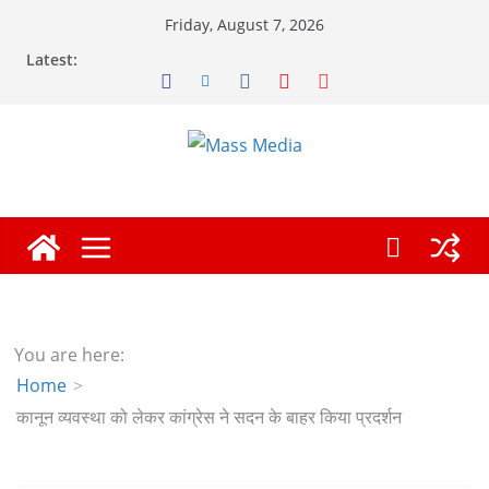
Skip
Friday, August 7, 2026
to
Latest:
content
You are here:
Home
कानून व्यवस्था को लेकर कांग्रेस ने सदन के बाहर किया प्रदर्शन