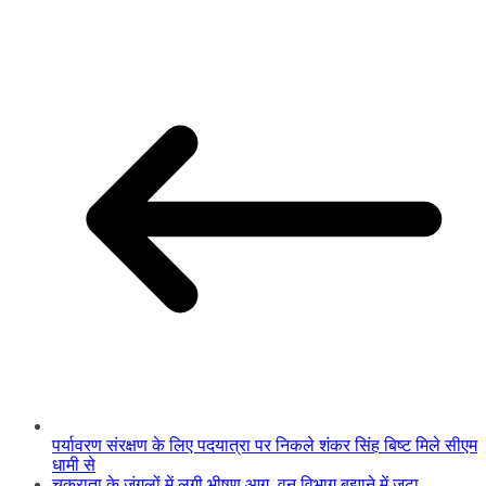
पर्यावरण संरक्षण के लिए पदयात्रा पर निकले शंकर सिंह बिष्ट मिले सीएम
धामी से
चकराता के जंगलों में लगी भीषण आग, वन विभाग बुझाने में जुटा