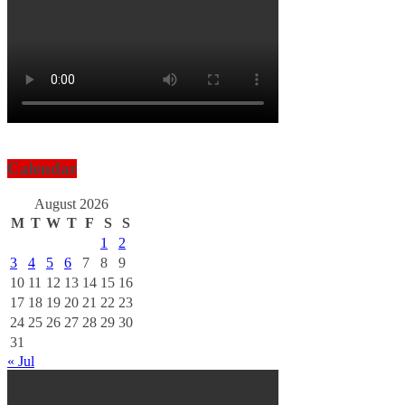
Calendar
August 2026
M
T
W
T
F
S
S
1
2
3
4
5
6
7
8
9
10
11
12
13
14
15
16
17
18
19
20
21
22
23
24
25
26
27
28
29
30
31
« Jul