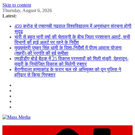
Skip to content
Thursday, August 6, 2026
Latest:
459 करोड़ से एचएनबी गढ़वाल विश्वविद्यालय में अनुसंधान संरचना होगी
सुदृढ
भारी से बहुत भारी वर्षा की चेतावनी के बीच जिला प्रशासन अलर्ट, सभी
विभागों को हाई अलर्ट पर रहने के निर्देश
मुख्यमंत्री पुष्कर सिंह धामी के दिशा-निर्देशों में पीएम आवास योजना
(शहरी) की प्रगति की हुई समीक्षा
एमडीडीए बोर्ड बैठक में 25 विकास प्रस्तावों को मिली मंजूरी, देहरादून-
मसूरी के नियोजित विकास को मिलेगी रफ्तार
बैरागीवाला हत्याकांड के फरार चल रहे अभियुक्त को दून पुलिस ने
हरिद्वार से किया गिरफ्तार