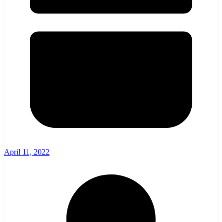
April 11, 2022