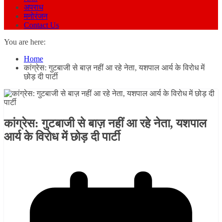
अपराध
मनोरंजन
Contact Us
You are here:
Home
कांग्रेस: गुटबाजी से बाज़ नहीं आ रहे नेता, यशपाल आर्य के विरोध में
छोड़ दी पार्टी
कांग्रेस: गुटबाजी से बाज़ नहीं आ रहे नेता, यशपाल
आर्य के विरोध में छोड़ दी पार्टी