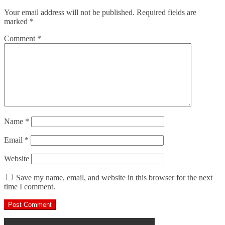
Your email address will not be published.
Required fields are
marked
*
Comment
*
Name
*
Email
*
Website
Save my name, email, and website in this browser for the next
time I comment.