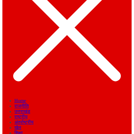
Home
राजनीति
उत्तराखंड
राष्ट्रीय
अंतर्राष्ट्रीय
खेल
शिक्षा