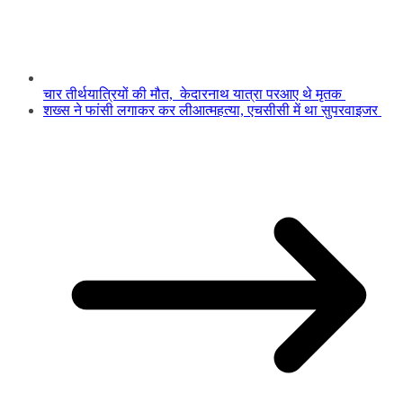
चार तीर्थयात्रियों की मौत, केदारनाथ यात्रा परआए थे मृतक
शख्स ने फांसी लगाकर कर लीआत्महत्या, एचसीसी में था सुपरवाइजर