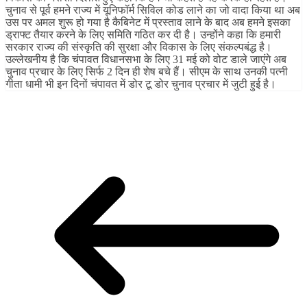
चुनाव से पूर्व हमने राज्य में यूनिफॉर्म सिविल कोड लाने का जो वादा किया था अब
उस पर अमल शुरू हो गया है कैबिनेट में प्रस्ताव लाने के बाद अब हमने इसका
ड्राफ्ट तैयार करने के लिए समिति गठित कर दी है। उन्होंने कहा कि हमारी
सरकार राज्य की संस्कृति की सुरक्षा और विकास के लिए संकल्पबंद्ध है।
उल्लेखनीय है कि चंपावत विधानसभा के लिए 31 मई को वोट डाले जाएंगे अब
चुनाव प्रचार के लिए सिर्फ 2 दिन ही शेष बचे हैं। सीएम के साथ उनकी पत्नी
गीता धामी भी इन दिनों चंपावत में डोर टू डोर चुनाव प्रचार में जुटी हुई है।