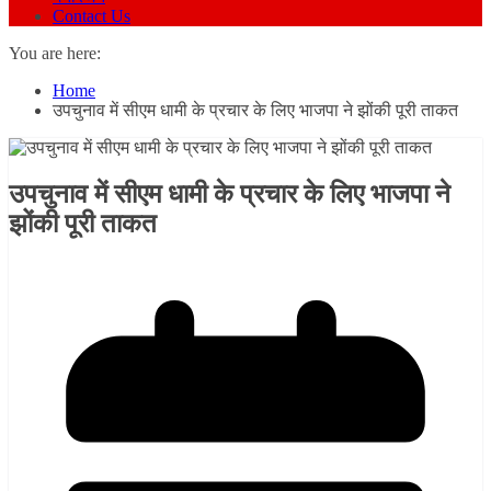
Contact Us
You are here:
Home
उपचुनाव में सीएम धामी के प्रचार के लिए भाजपा ने झोंकी पूरी ताकत
उपचुनाव में सीएम धामी के प्रचार के लिए भाजपा ने
झोंकी पूरी ताकत