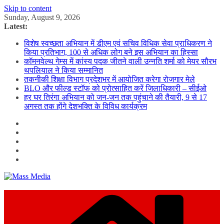
Skip to content
Sunday, August 9, 2026
Latest:
विशेष स्वच्छता अभियान में डीएम एवं सचिव विधिक सेवा प्राधिकरण ने
किया प्रतिभाग, 100 से अधिक लोग बने इस अभियान का हिस्सा
कॉमनवेल्थ गेम्स में कांस्य पदक जीतने वाली उन्नति शर्मा को मेयर सौरभ
थपलियाल ने किया सम्मानित
तकनीकी शिक्षा विभाग प्रदेशभर में आयोजित करेगा रोजगार मेले
BLO और फील्ड स्टॉफ को प्रोत्साहित करें जिलाधिकारी – सीईओ
हर घर तिरंगा अभियान को जन-जन तक पहुंचाने की तैयारी, 9 से 17
अगस्त तक होंगे देशभक्ति के विविध कार्यक्रम