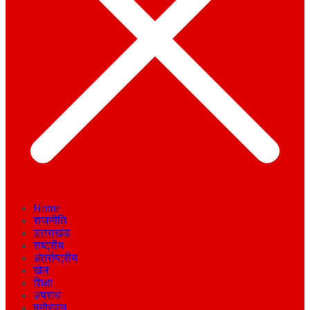
Home
राजनीति
उत्तराखंड
राष्ट्रीय
अंतर्राष्ट्रीय
खेल
शिक्षा
अपराध
मनोरंजन