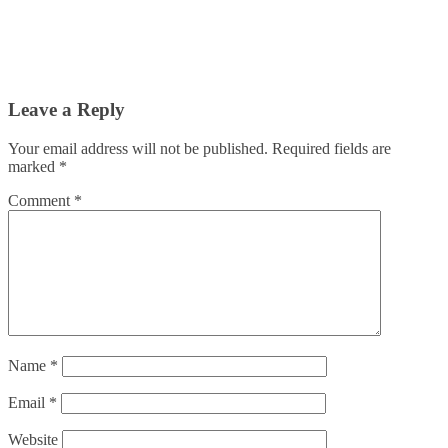
Leave a Reply
Your email address will not be published.
Required fields are
marked
*
Comment
*
Name
*
Email
*
Website