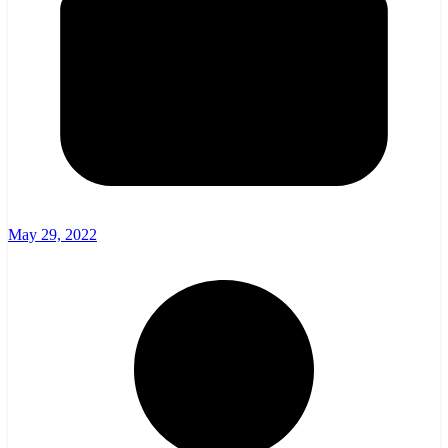
May 29, 2022