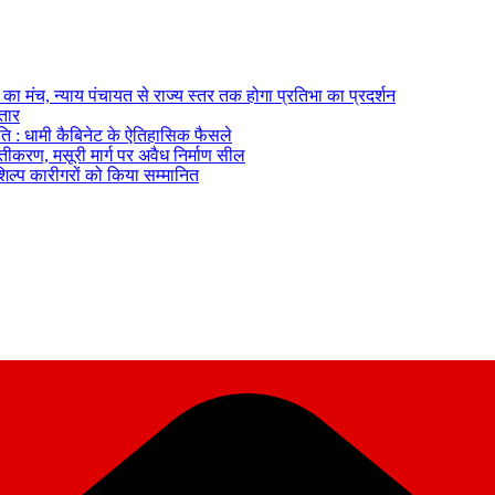
का मंच, न्याय पंचायत से राज्य स्तर तक होगा प्रतिभा का प्रदर्शन
्तार
ि : धामी कैबिनेट के ऐतिहासिक फैसले
्तीकरण, मसूरी मार्ग पर अवैध निर्माण सील
तशिल्प कारीगरों को किया सम्मानित