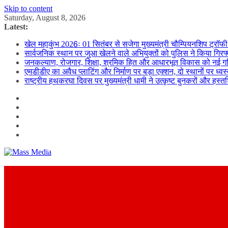
Skip to content
Saturday, August 8, 2026
Latest:
खेल महाकुंभ 2026ः 01 सितंबर से सजेगा मुख्यमंत्री चौम्पियनशिप ट्रॉफी 
सार्वजनिक स्थान पर जुआ खेलने वाले अभियुक्तों को पुलिस ने किया गिरफ
जनकल्याण, रोजगार, शिक्षा, श्रमिक हित और आधारभूत विकास को नई गत
एमडीडीए का अवैध प्लाटिंग और निर्माण पर बड़ा एक्शन, दो स्थानों पर ध्वस
राष्ट्रीय हथकरघा दिवस पर मुख्यमंत्री धामी ने उत्कृष्ट बुनकरों और हस्