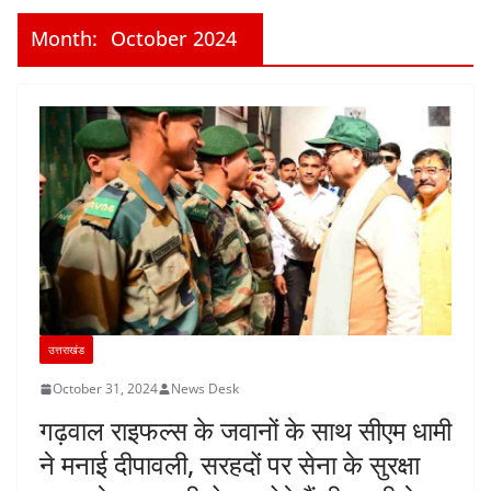
Month:
October 2024
उत्तराखंड
October 31, 2024
News Desk
गढ़वाल राइफल्स के जवानों के साथ सीएम धामी
ने मनाई दीपावली, सरहदों पर सेना के सुरक्षा