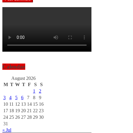
Calendar
August 2026
M
T
W
T
F
S
S
1
2
3
4
5
6
7
8
9
10
11
12
13
14
15
16
17
18
19
20
21
22
23
24
25
26
27
28
29
30
31
« Jul