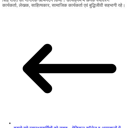
सिंह रावत का नागरिक अभिनंदन किया। कार्यक्रम में अनेक पर्यावरण
कार्यकर्ता, लेखक, साहित्यकार, सामाजिक कार्यकर्ता एवं बुद्धिजीवी सहभागी रहे।