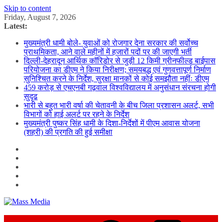
Skip to content
Friday, August 7, 2026
Latest:
मुख्यमंत्री धामी बोले- युवाओं को रोजगार देना सरकार की सर्वोच्च
प्राथमिकता, आने वाले महीनों में हजारों पदों पर की जाएगी भर्ती
दिल्ली-देहरादून आर्थिक कॉरिडोर से जुड़ी 12 किमी ग्रीनफील्ड बाईपास
परियोजना का डीएम ने किया निरीक्षण; समयबद्ध एवं गुणवत्तापूर्ण निर्माण
सुनिश्चित करने के निर्देश, सुरक्षा मानकों से कोई समझौता नहींः डीएम
459 करोड़ से एचएनबी गढ़वाल विश्वविद्यालय में अनुसंधान संरचना होगी
सुदृढ
भारी से बहुत भारी वर्षा की चेतावनी के बीच जिला प्रशासन अलर्ट, सभी
विभागों को हाई अलर्ट पर रहने के निर्देश
मुख्यमंत्री पुष्कर सिंह धामी के दिशा-निर्देशों में पीएम आवास योजना
(शहरी) की प्रगति की हुई समीक्षा