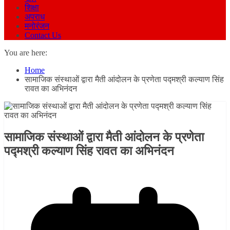
शिक्षा
अपराध
मनोरंजन
Contact Us
You are here:
Home
सामाजिक संस्थाओं द्वारा मैती आंदोलन के प्रणेता पद्मश्री कल्याण सिंह
रावत का अभिनंदन
सामाजिक संस्थाओं द्वारा मैती आंदोलन के प्रणेता
पद्मश्री कल्याण सिंह रावत का अभिनंदन