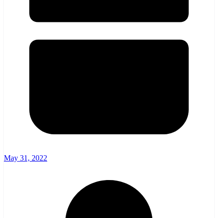
May 31, 2022