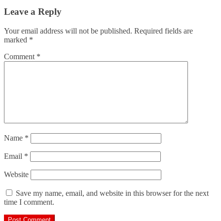
Leave a Reply
Your email address will not be published.
Required fields are
marked
*
Comment
*
Name
*
Email
*
Website
Save my name, email, and website in this browser for the next
time I comment.