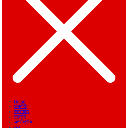
Home
राजनीति
उत्तराखंड
राष्ट्रीय
अंतर्राष्ट्रीय
खेल