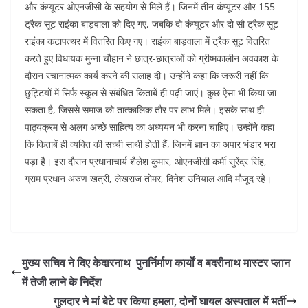
o
p
और कंप्यूटर ओएनजीसी के सहयोग से मिले हैं। जिनमें तीन कंप्यूटर और 155
k
ट्रैक सूट राइंका बाड़वाला को दिए गए, जबकि दो कंप्यूटर और दो सौ ट्रैक सूट
राइंका कटापत्थर में वितरित किए गए। राइंका बाड़वाला में ट्रैक सूट वितरित
करते हुए विधायक मुन्ना चौहान ने छात्र-छात्राओं को ग्रीष्मकालीन अवकाश के
दौरान रचानात्मक कार्य करने की सलाह दी। उन्होंने कहा कि जरूरी नहीं कि
छुट्टियों में सिर्फ स्कूल से संबंधित किताबें ही पढ़ी जाएं। कुछ ऐसा भी किया जा
सकता है, जिससे समाज को तात्कालिक तौर पर लाभ मिले। इसके साथ ही
पाठ्यक्रम से अलग अच्छे साहित्य का अध्ययन भी करना चाहिए। उन्होंने कहा
कि किताबें ही व्यक्ति की सच्ची साथी होती हैं, जिनमें ज्ञान का अपार भंडार भरा
पड़ा है। इस दौरान प्रधानाचार्य शैलेश कुमार, ओएनजीसी कर्मी सुरेंद्र सिंह,
ग्राम प्रधान अरुण खत्री, लेखराज तोमर, दिनेश उनियाल आदि मौजूद रहे।
मुख्य सचिव ने दिए केदारनाथ पुनर्निर्माण कार्यों व बदरीनाथ मास्टर प्लान
में तेजी लाने के निर्देश
गुलदार ने मां बेटे पर किया हमला, दोनों घायल अस्पताल में भर्ती