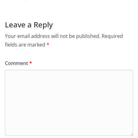
Leave a Reply
Your email address will not be published.
Required
fields are marked
*
Comment
*