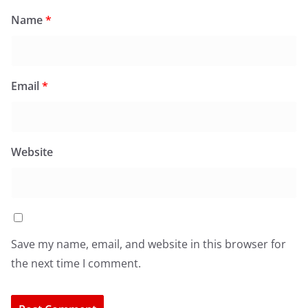
Name
*
Email
*
Website
Save my name, email, and website in this browser for
the next time I comment.