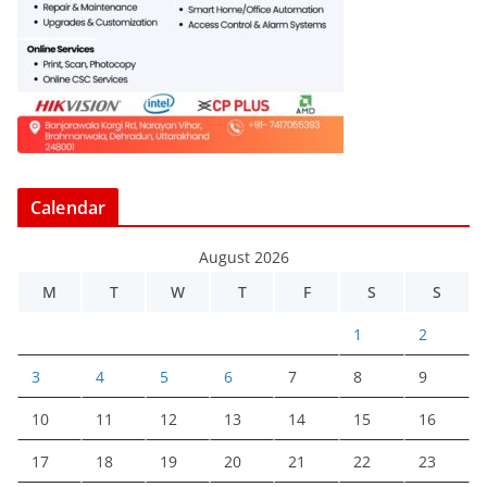
Calendar
August 2026
M
T
W
T
F
S
S
1
2
3
4
5
6
7
8
9
10
11
12
13
14
15
16
17
18
19
20
21
22
23