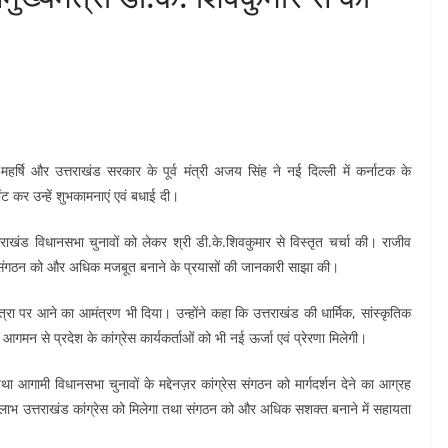
महर्षि और उत्तराखंड सरकार के पूर्व मंत्री अजय सिंह ने नई दिल्ली में कर्नाटक के
भेंट कर उन्हें शुभकामनाएं एवं बधाई दी।
ाखंड विधानसभा चुनावों को लेकर श्री डी.के.शिवकुमार से विस्तृत चर्चा की। राजीव
रेस संगठन को और अधिक मजबूत बनाने के प्रयासों की जानकारी साझा की।
ात्रा पर आने का आमंत्रण भी दिया। उन्होंने कहा कि उत्तराखंड की धार्मिक, सांस्कृतिक
आगमन से प्रदेश के कांग्रेस कार्यकर्ताओं को भी नई ऊर्जा एवं प्रेरणा मिलेगी।
था आगामी विधानसभा चुनावों के मद्देनज़र कांग्रेस संगठन को मार्गदर्शन देने का आग्रह
ा लाभ उत्तराखंड कांग्रेस को मिलेगा तथा संगठन को और अधिक सशक्त बनाने में सहायता