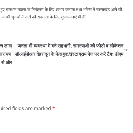
 हुए चारधाम यात्रा के निमंत्रण के लिए आभार जताया तथा भविष्य में उत्तराखंड आने की
आगामी चुनावों में पार्टी की सफलता के लिए शुभकामनाएं भी दीं।
ायण लाल
जनता भी व्यवस्था में बने सहभागी, समस्याओं की फोटो व लोकेशन
 नारायण
डीआईपीआर देहरादून के फेसबुक/इंस्टाग्राम पेज पर करें टैगः डीएम
क थे और
ired fields are marked
*