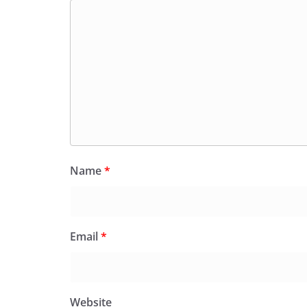
Name
*
Email
*
Website