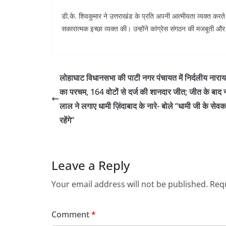
डी.के. शिवकुमार ने उत्तराखंड के प्रति अपनी आत्मीयता व्यक्त करते
सकारात्मक इच्छा व्यक्त की। उन्होंने कांग्रेस संगठन की मजबूती और 
Post
navigation
लोहाघाट विधानसभा की पाटी नगर पंचायत में निर्दलीय नार
का परचम, 164 वोटों से दर्ज की शानदार जीत; जीत के बाद
लाल ने लगाए धामी ज़िंदाबाद के नारे- बोले “धामी जी के सेव
रहेंगे”
Leave a Reply
Your email address will not be published.
Requ
Comment
*