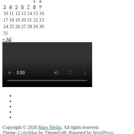
1
2
3
4
5
6
7
8
9
10
11
12
13
14
15
16
17
18
19
20
21
22
23
24
25
26
27
28
29
30
31
« Jul
Copyright © 2026
Mass Media
. All rights reserved.
Theme:
ColorMag
by ThemeGrill. Powered by
WordPress
.