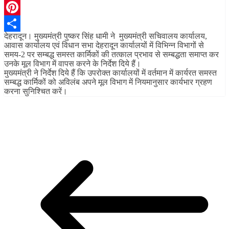
Telegram
Pinterest
देहरादून। मुख्यमंत्री पुष्कर सिंह धामी ने मुख्यमंत्री सचिवालय कार्यालय,
Share
आवास कार्यालय एवं विधान सभा देहरादून कार्यालयों में विभिन्न विभागों से
समय-2 पर सम्बद्ध समस्त कार्मिकों की तत्काल प्रभाव से सम्बद्धता समाप्त कर
उनके मूल विभाग में वापस करने के निर्देश दिये हैं।
मुख्यमंत्री ने निर्देश दिये हैं कि उपरोक्त कार्यालयों में वर्तमान में कार्यरत समस्त
सम्बद्ध कार्मिकों को अविलंब अपने मूल विभाग में नियमानुसार कार्यभार ग्रहण
करना सुनिश्चित करें।