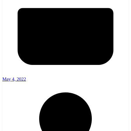
May 4, 2022