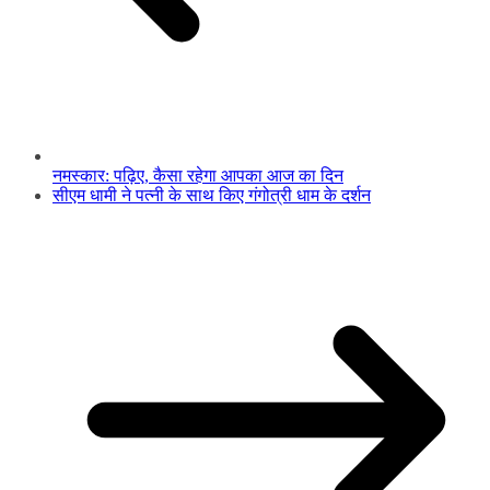
नमस्कार: पढ़िए, कैसा रहेगा आपका आज का दिन
सीएम धामी ने पत्नी के साथ किए गंगोत्री धाम के दर्शन