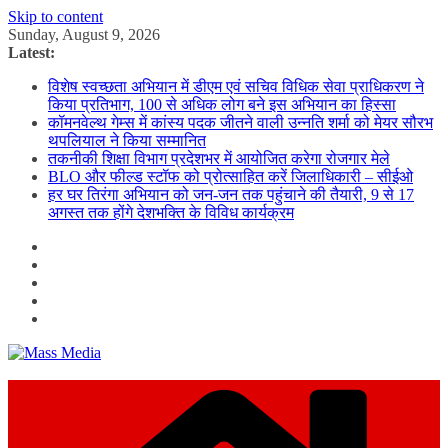
Skip to content
Sunday, August 9, 2026
Latest:
विशेष स्वच्छता अभियान में डीएम एवं सचिव विधिक सेवा प्राधिकरण ने
किया प्रतिभाग, 100 से अधिक लोग बने इस अभियान का हिस्सा
कॉमनवेल्थ गेम्स में कांस्य पदक जीतने वाली उन्नति शर्मा को मेयर सौरभ
थपलियाल ने किया सम्मानित
तकनीकी शिक्षा विभाग प्रदेशभर में आयोजित करेगा रोजगार मेले
BLO और फील्ड स्टॉफ को प्रोत्साहित करें जिलाधिकारी – सीईओ
हर घर तिरंगा अभियान को जन-जन तक पहुंचाने की तैयारी, 9 से 17
अगस्त तक होंगे देशभक्ति के विविध कार्यक्रम