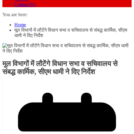
Contact Us
You are here:
Home
मूल विभागों में लौटेंगे विधान सभा व सचिवालय से संबद्ध कार्मिक, सीएम
धामी ने दिए निर्देश
मूल विभागों में लौटेंगे विधान सभा व सचिवालय से
संबद्ध कार्मिक, सीएम धामी ने दिए निर्देश