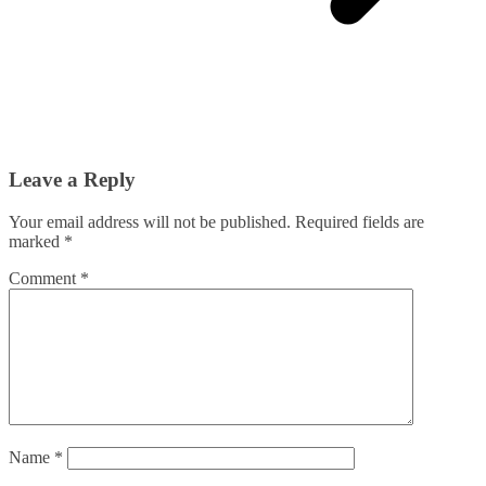
Leave a Reply
Your email address will not be published.
Required fields are
marked
*
Comment
*
Name
*