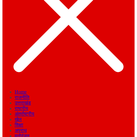
Home
राजनीति
उत्तराखंड
राष्ट्रीय
अंतर्राष्ट्रीय
खेल
शिक्षा
अपराध
मनोरंजन