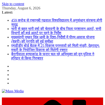
Skip to content
Thursday, August 6, 2026
Latest:
459 करोड़ से एचएनबी गढ़वाल विश्वविद्यालय में अनुसंधान संरचना होगी
सुदृढ
भारी से बहुत भारी वर्षा की चेतावनी के बीच जिला प्रशासन अलर्ट, सभी
विभागों को हाई अलर्ट पर रहने के निर्देश
मुख्यमंत्री पुष्कर सिंह धामी के दिशा-निर्देशों में पीएम आवास योजना
(शहरी) की प्रगति की हुई समीक्षा
एमडीडीए बोर्ड बैठक में 25 विकास प्रस्तावों को मिली मंजूरी, देहरादून-
मसूरी के नियोजित विकास को मिलेगी रफ्तार
बैरागीवाला हत्याकांड के फरार चल रहे अभियुक्त को दून पुलिस ने
हरिद्वार से किया गिरफ्तार