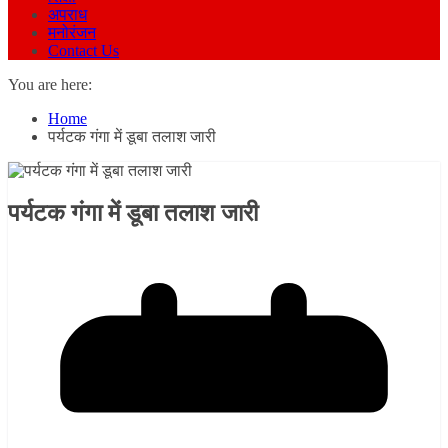
अपराध
मनोरंजन
Contact Us
You are here:
Home
पर्यटक गंगा में डूबा तलाश जारी
पर्यटक गंगा में डूबा तलाश जारी