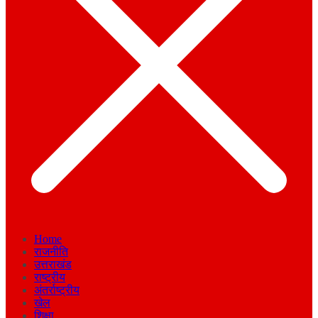
Home
राजनीति
उत्तराखंड
राष्ट्रीय
अंतर्राष्ट्रीय
खेल
शिक्षा