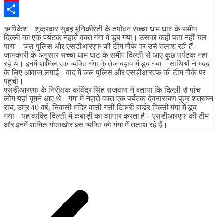
Pinterest
Share
ऋषिकेश। शुक्रवार सुबह मुनिकीरेती के तपोवन सच्चा धाम घाट के समीप
दिल्ली का एक पर्यटक नहाते वक्त गंगा में डूब गया। उसका कहीं पता नहीं चल
पाया। जल पुलिस और एसडीआरएफ की टीम मौके पर उसे तलाश रही हैं।
जानकारी के अनुसार सच्चा धाम घाट के समीप दिल्ली से आए कुछ पर्यटक नहा
रहे थे। इनमें शामिल एक व्यक्ति गंगा के तेज बहाव में डूब गया। साथियों ने मदद
के लिए आवाज लगाई। बाद में जल पुलिस और एसडीआरएफ की टीम मौके पर
पहुंची।
एसडीआरएफ के निरीक्षक कविंद्र सिंह सजवाण ने बताया कि दिल्ली से पांच
लोग यहां घूमने आए थे। गंगा में नहाते वक्त एक पर्यटक देवनारायण पुत्र शत्रुघ्न
राय, उम्र 40 वर्ष, निवासी मंदिर वाली गली टिकरी बार्डर दिल्ली गंगा में डूब
गया। यह व्यक्ति दिल्ली में कबाड़ी का व्यापार करता है। एसडीआरएफ की टीम
और इनमें शामिल गोताखोर इस व्यक्ति को गंगा में तलाश रहे हैं।