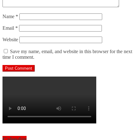
Name
*
Email
*
Website
Save my name, email, and website in this browser for the next
time I comment.
Calendar