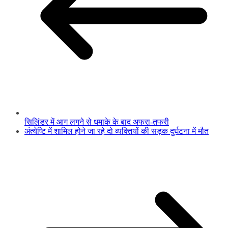
सिलिंडर में आग लगने से धमाके के बाद अफरा-तफरी
अंत्येष्टि में शामिल होने जा रहे दो व्यक्तियों की सड़क दुर्घटना में मौत