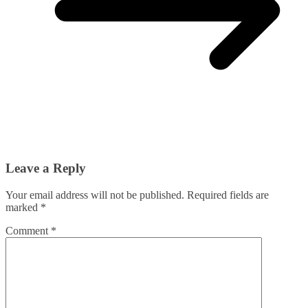
Leave a Reply
Your email address will not be published.
Required fields are
marked
*
Comment
*