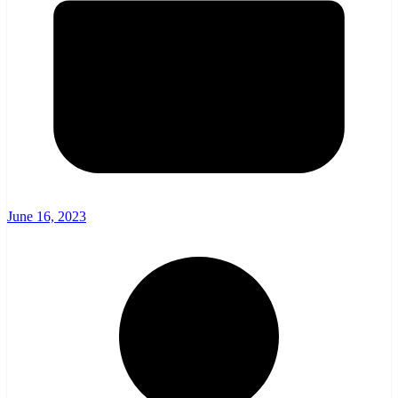
June 16, 2023