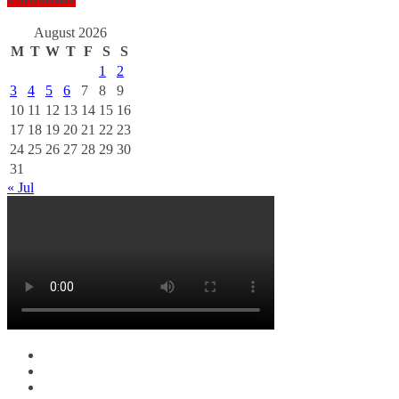
August 2026
M
T
W
T
F
S
S
1
2
3
4
5
6
7
8
9
10
11
12
13
14
15
16
17
18
19
20
21
22
23
24
25
26
27
28
29
30
31
« Jul