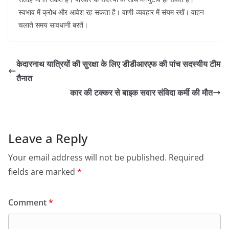
स्वभाव में क्रोध और आवेश रह सकता है। वाणी-व्यवहार में संयम रखें। वाहन
चलाते समय सावधानी बरतें।
केदारनाथ यात्रियों की सुरक्षा के लिए डीडीआरएफ की पांच सदस्यीय टीम
तैनात
कार की टक्कर से बाइक सवार संविदा कर्मी की मौत
Leave a Reply
Your email address will not be published.
Required
fields are marked
*
Comment
*