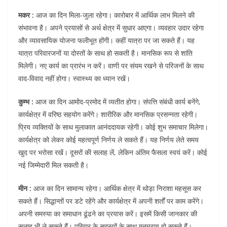
मकर :
आज का दिन मिला-जुला रहेगा। कारोबार में आर्थिक लाभ मिलने की
संभावना है। अपने प्रयासों से अर्थ क्षेत्र में सुधार आएगा। व्यवहार उदार रहेगा
और व्यावसायिक योजना फलीभूत होंगी। कहीं यात्रा पर जा सकते हैं। यह
यात्रा परिवारजनों या दोस्तों के साथ हो सकती है। मानसिक रूप से शांति
मिलेगी। नए कार्य का प्रारंभ न करें। वाणी पर संयम रखने से परिजनों के साथ
वाद-विवाद नहीं होगा। स्वास्थ्य का ध्यान रखें।
कुम्भ :
आज का दिन आमोद-प्रमोद में व्यतीत होगा। संपत्ति संबंधी कार्य बनेंगे,
कार्यक्षेत्र में वरिष्ठ सहयोग करेंगे। शारीरिक और मानसिक प्रसन्नता रहेगी।
प्रिय व्यक्तियों के साथ मुलाकात आनंददायक रहेगी। कोई शुभ समाचार मिलेगा।
कार्यक्षेत्र को लेकर कोई महत्वपूर्ण निर्णय ले सकते हैं। यह निर्णय लेते समय
खुद पर भरोसा रखें। दूसरों की सलाह लें, लेकिन अंतिम फैसला स्वयं करें। कोई
नई जिम्मेदारी मिल सकती है।
मीन :
आज का दिन सामान्य रहेगा। आर्थिक क्षेत्र में थोड़ा निराशा महसूस कर
सकते हैं। सिद्धान्तों पर डटे रहेंगे और कार्यक्षेत्र में अपनी शर्तों पर काम करेंगे।
अपनी समस्या का समाधान ढूंढने का प्रयास करें। इसमें किसी जानकार की
सलाह भी ले सकते हैं। परिवार के सदस्यों के साथ मनमुटाव हो सकते हैं।