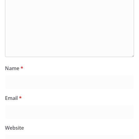
Name
*
Email
*
Website