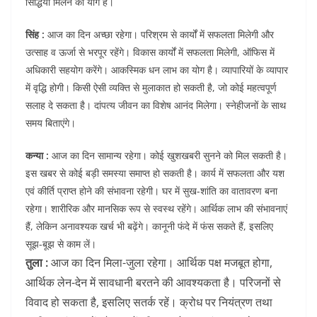
सिद्धियां मिलने का योग है।
सिंह :
आज का दिन अच्छा रहेगा। परिश्रम से कार्यों में सफलता मिलेगी और
उत्साह व ऊर्जा से भरपूर रहेंगे। विकास कार्यों में सफलता मिलेगी, ऑफिस में
अधिकारी सहयोग करेंगे। आकस्मिक धन लाभ का योग है। व्यापारियों के व्यापार
में वृद्धि होगी। किसी ऐसी व्यक्ति से मुलाकात हो सकती है, जो कोई महत्वपूर्ण
सलाह दे सकता है। दांपत्य जीवन का विशेष आनंद मिलेगा। स्नेहीजनों के साथ
समय बिताएंगे।
कन्या :
आज का दिन सामान्य रहेगा। कोई खुशखबरी सुनने को मिल सकती है।
इस खबर से कोई बड़ी समस्या समाप्त हो सकती है। कार्य में सफलता और यश
एवं कीर्ति प्राप्त होने की संभावना रहेगी। घर में सुख-शांति का वातावरण बना
रहेगा। शारीरिक और मानसिक रूप से स्वस्थ रहेंगे। आर्थिक लाभ की संभावनाएं
हैं, लेकिन अनावश्यक खर्च भी बढ़ेंगे। कानूनी फंदे में फंस सकते हैं, इसलिए
सूझ-बूझ से काम लें।
तुला :
आज का दिन मिला-जुला रहेगा। आर्थिक पक्ष मजबूत होगा,
आर्थिक लेन-देन में सावधानी बरतने की आवश्यकता है। परिजनों से
विवाद हो सकता है, इसलिए सतर्क रहें। क्रोध पर नियंत्रण तथा