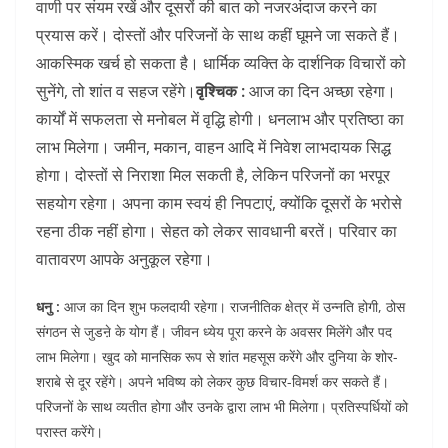
वाणी पर संयम रखें और दूसरों की बात को नजरअंदाज करने का
प्रयास करें। दोस्तों और परिजनों के साथ कहीं घूमने जा सकते हैं।
आकस्मिक खर्च हो सकता है। धार्मिक व्यक्ति के दार्शनिक विचारों को
सुनेंगे, तो शांत व सहज रहेंगे।
वृश्चिक :
आज का दिन अच्छा रहेगा।
कार्यों में सफलता से मनोबल में वृद्धि होगी। धनलाभ और प्रतिष्ठा का
लाभ मिलेगा। जमीन, मकान, वाहन आदि में निवेश लाभदायक सिद्ध
होगा। दोस्तों से निराशा मिल सकती है, लेकिन परिजनों का भरपूर
सहयोग रहेगा। अपना काम स्वयं ही निपटाएं, क्योंकि दूसरों के भरोसे
रहना ठीक नहीं होगा। सेहत को लेकर सावधानी बरतें। परिवार का
वातावरण आपके अनुकूल रहेगा।
धनु :
आज का दिन शुभ फलदायी रहेगा। राजनीतिक क्षेत्र में उन्नति होगी, ठोस
संगठन से जुडऩे के योग हैं। जीवन ध्येय पूरा करने के अवसर मिलेंगे और पद
लाभ मिलेगा। खुद को मानसिक रूप से शांत महसूस करेंगे और दुनिया के शोर-
शराबे से दूर रहेंगे। अपने भविष्य को लेकर कुछ विचार-विमर्श कर सकते हैं।
परिजनों के साथ व्यतीत होगा और उनके द्वारा लाभ भी मिलेगा। प्रतिस्पर्धियों को
परास्त करेंगे।