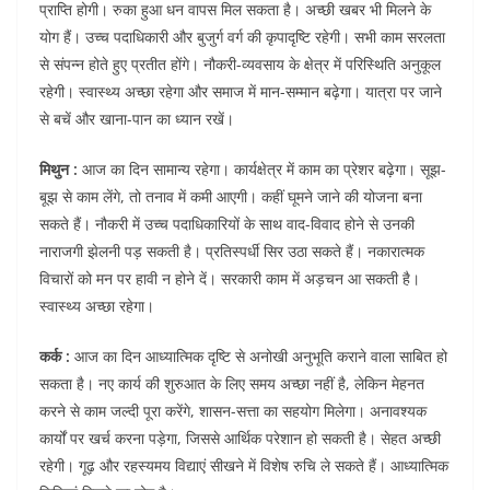
प्राप्ति होगी। रुका हुआ धन वापस मिल सकता है। अच्छी खबर भी मिलने के
योग हैं। उच्च पदाधिकारी और बुजुर्ग वर्ग की कृपादृष्टि रहेगी। सभी काम सरलता
से संपन्न होते हुए प्रतीत होंगे। नौकरी-व्यवसाय के क्षेत्र में परिस्थिति अनुकूल
रहेगी। स्वास्थ्य अच्छा रहेगा और समाज में मान-सम्मान बढ़ेगा। यात्रा पर जाने
से बचें और खाना-पान का ध्यान रखें।
मिथुन :
आज का दिन सामान्य रहेगा। कार्यक्षेत्र में काम का प्रेशर बढ़ेगा। सूझ-
बूझ से काम लेंगे, तो तनाव में कमी आएगी। कहीं घूमने जाने की योजना बना
सकते हैं। नौकरी में उच्च पदाधिकारियों के साथ वाद-विवाद होने से उनकी
नाराजगी झेलनी पड़ सकती है। प्रतिस्पर्धी सिर उठा सकते हैं। नकारात्मक
विचारों को मन पर हावी न होने दें। सरकारी काम में अड़चन आ सकती है।
स्वास्थ्य अच्छा रहेगा।
कर्क :
आज का दिन आध्यात्मिक दृष्टि से अनोखी अनुभूति कराने वाला साबित हो
सकता है। नए कार्य की शुरुआत के लिए समय अच्छा नहीं है, लेकिन मेहनत
करने से काम जल्दी पूरा करेंगे, शासन-सत्ता का सहयोग मिलेगा। अनावश्यक
कार्यों पर खर्च करना पड़ेगा, जिससे आर्थिक परेशान हो सकती है। सेहत अच्छी
रहेगी। गूढ़ और रहस्यमय विद्याएं सीखने में विशेष रुचि ले सकते हैं। आध्यात्मिक