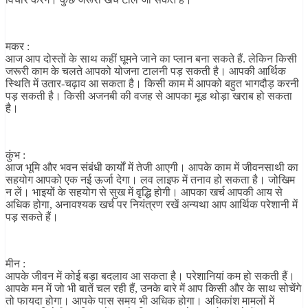
मकर :
आज आप दोस्तों के साथ कहीं घूमने जाने का प्लान बना सकते हैं. लेकिन किसी
जरूरी काम के चलते आपको योजना टालनी पड़ सकती है। आपकी आर्थिक
स्थिति में उतार-चढ़ाव आ सकता है। किसी काम में आपको बहुत भागदौड़ करनी
पड़ सकती है। किसी अजनबी की वजह से आपका मूड थोड़ा खराब हो सकता
है।
कुंभ :
आज भूमि और भवन संबंधी कार्यों में तेजी आएगी। आपके काम में जीवनसाथी का
सहयोग आपको एक नई ऊर्जा देगा। लव लाइफ में तनाव हो सकता है। जोखिम
न लें। भाइयों के सहयोग से सुख में वृद्धि होगी। आपका खर्च आपकी आय से
अधिक होगा, अनावश्यक खर्च पर नियंत्रण रखें अन्यथा आप आर्थिक परेशानी में
पड़ सकते हैं।
मीन :
आपके जीवन में कोई बड़ा बदलाव आ सकता है। परेशानियां कम हो सकती हैं।
आपके मन में जो भी बातें चल रही हैं, उनके बारे में आप किसी और के साथ सोचेंगे
तो फायदा होगा। आपके पास समय भी अधिक होगा। अधिकांश मामलों में