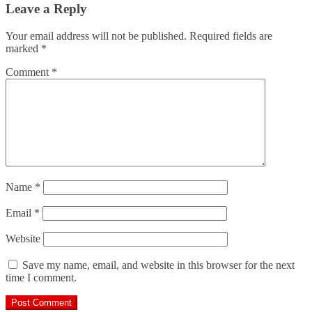
Leave a Reply
Your email address will not be published.
Required fields are
marked
*
Comment
*
Name
*
Email
*
Website
Save my name, email, and website in this browser for the next
time I comment.