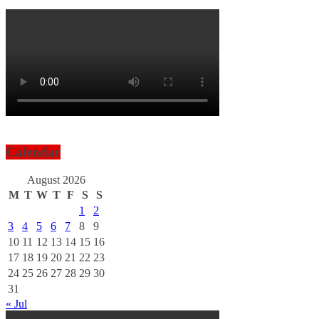
Calendar
August 2026
M
T
W
T
F
S
S
1
2
3
4
5
6
7
8
9
10
11
12
13
14
15
16
17
18
19
20
21
22
23
24
25
26
27
28
29
30
31
« Jul