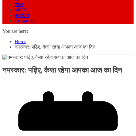
शिक्षा
अपराध
मनोरंजन
Contact Us
You are here:
Home
नमस्कार: पढ़िए, कैसा रहेगा आपका आज का दिन
नमस्कार: पढ़िए, कैसा रहेगा आपका आज का दिन