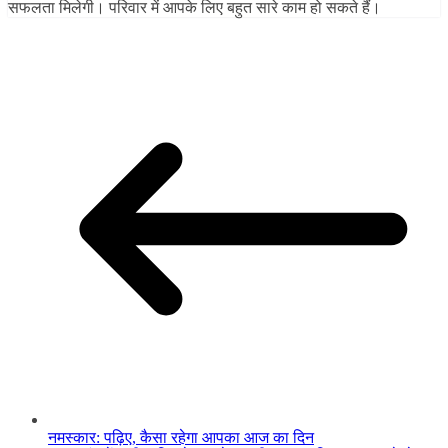
सफलता मिलेगी। परिवार में आपके लिए बहुत सारे काम हो सकते हैं।
नमस्कार: पढ़िए, कैसा रहेगा आपका आज का दिन