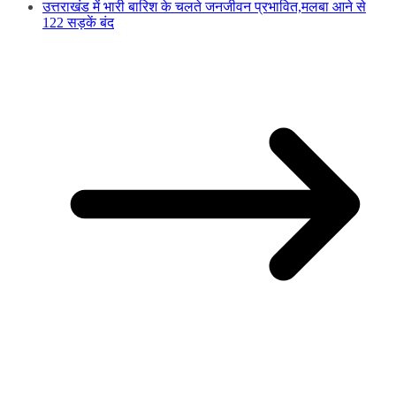
उत्तराखंड में भारी बारिश के चलते जनजीवन प्रभावित,मलबा आने से
122 सड़कें बंद