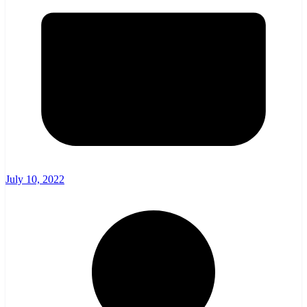
July 10, 2022