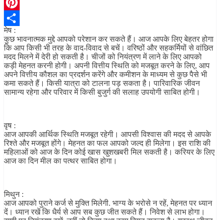
Telegram
Pinterest
मेष :
Share
कुछ भावनात्मक मुद्दे आपको परेशान कर सकते हैं। आज आपके लिए बेहतर होगा
कि आप किसी भी तरह के वाद-विवाद से बचें। वरिष्ठों और सहकर्मियों से वांछित
मदद मिलने में देरी हो सकती है। चीजों को नियंत्रण में लाने के लिए आपको
कड़ी मेहनत करनी होगी। अपनी वित्तीय स्थिति को मजबूत करने के लिए, आप
अपने वित्तीय कौशल का प्रदर्शन करेंगे और कमीशन के माध्यम से कुछ पैसे भी
कमा सकते हैं। किसी यात्रा को टालना पड़ सकता है। पारिवारिक जीवन
सामान्य रहेगा और परिवार में किसी बुजुर्ग की सलाह उपयोगी साबित होगी।
वृष :
आज आपकी आर्थिक स्थिति मजबूत रहेगी। आपसी विश्वास की मदद से आपके
रिश्ते और मजबूत होंगे। मेहनत का फल आपको जल्द ही मिलेगा। इस राशि की
महिलाओं को आज के दिन कोई खास खुशखबरी मिल सकती है। करियर के लिए
आज का दिन मील का पत्थर साबित होगा।
मिथुन :
आज आपको पुराने कर्ज से मुक्ति मिलेगी. भाग्य के भरोसे न रहें, मेहनत पर ध्यान
दें। ध्यान रखें कि धैर्य से आप सब कुछ जीत सकते हैं। निवेश से लाभ होगा।