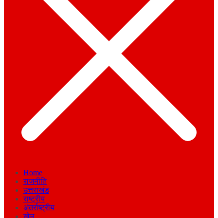
Home
राजनीति
उत्तराखंड
राष्ट्रीय
अंतर्राष्ट्रीय
खेल