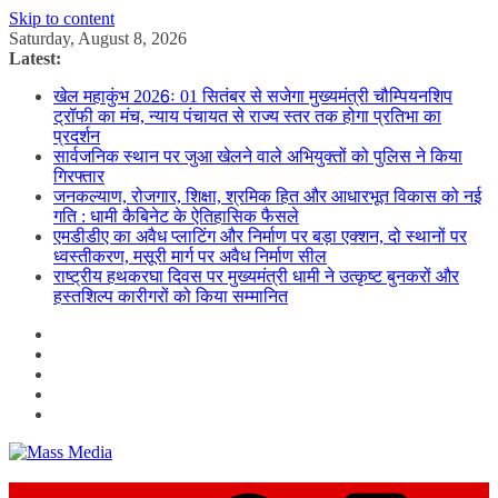
Skip to content
Saturday, August 8, 2026
Latest:
खेल महाकुंभ 2026ः 01 सितंबर से सजेगा मुख्यमंत्री चौम्पियनशिप
ट्रॉफी का मंच, न्याय पंचायत से राज्य स्तर तक होगा प्रतिभा का
प्रदर्शन
सार्वजनिक स्थान पर जुआ खेलने वाले अभियुक्तों को पुलिस ने किया
गिरफ्तार
जनकल्याण, रोजगार, शिक्षा, श्रमिक हित और आधारभूत विकास को नई
गति : धामी कैबिनेट के ऐतिहासिक फैसले
एमडीडीए का अवैध प्लाटिंग और निर्माण पर बड़ा एक्शन, दो स्थानों पर
ध्वस्तीकरण, मसूरी मार्ग पर अवैध निर्माण सील
राष्ट्रीय हथकरघा दिवस पर मुख्यमंत्री धामी ने उत्कृष्ट बुनकरों और
हस्तशिल्प कारीगरों को किया सम्मानित