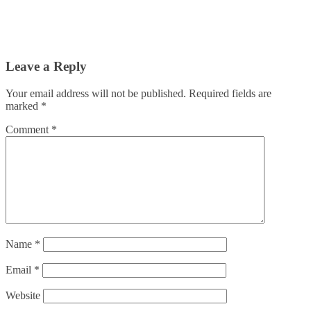
Leave a Reply
Your email address will not be published.
Required fields are
marked
*
Comment
*
Name
*
Email
*
Website