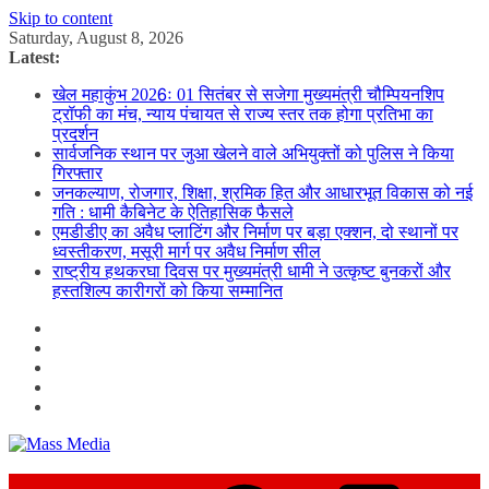
Skip to content
Saturday, August 8, 2026
Latest:
खेल महाकुंभ 2026ः 01 सितंबर से सजेगा मुख्यमंत्री चौम्पियनशिप
ट्रॉफी का मंच, न्याय पंचायत से राज्य स्तर तक होगा प्रतिभा का
प्रदर्शन
सार्वजनिक स्थान पर जुआ खेलने वाले अभियुक्तों को पुलिस ने किया
गिरफ्तार
जनकल्याण, रोजगार, शिक्षा, श्रमिक हित और आधारभूत विकास को नई
गति : धामी कैबिनेट के ऐतिहासिक फैसले
एमडीडीए का अवैध प्लाटिंग और निर्माण पर बड़ा एक्शन, दो स्थानों पर
ध्वस्तीकरण, मसूरी मार्ग पर अवैध निर्माण सील
राष्ट्रीय हथकरघा दिवस पर मुख्यमंत्री धामी ने उत्कृष्ट बुनकरों और
हस्तशिल्प कारीगरों को किया सम्मानित