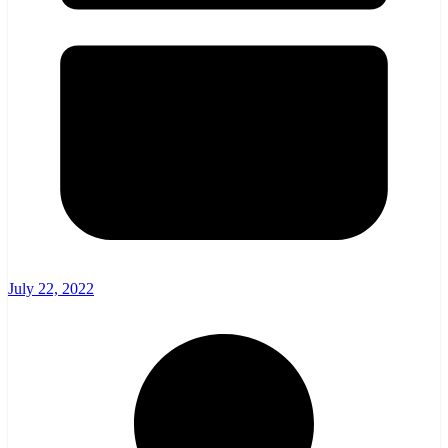
July 22, 2022