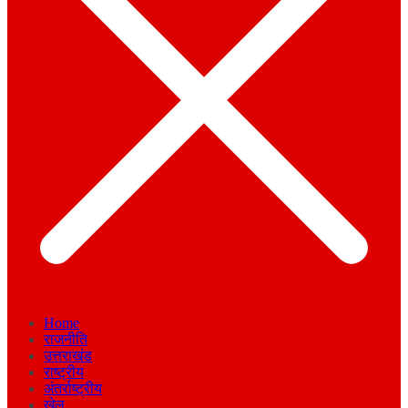
Home
राजनीति
उत्तराखंड
राष्ट्रीय
अंतर्राष्ट्रीय
खेल