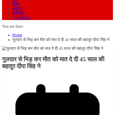
शिक्षा
अपराध
मनोरंजन
Contact Us
You are here:
Home
गुलदार से भिड़ कर मौत को मात दे दी 45 साल की बहादुर दीपा सिंह ने
गुलदार से भिड़ कर मौत को मात दे दी 45 साल की
बहादुर दीपा सिंह ने