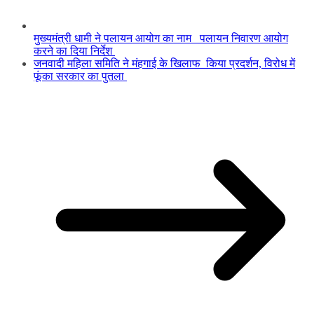
मुख्यमंत्री धामी ने पलायन आयोग का नाम पलायन निवारण आयोग
करने का दिया निर्देश
जनवादी महिला समिति ने मंहगाई के खिलाफ किया प्रदर्शन, विरोध में
फूंका सरकार का पुतला