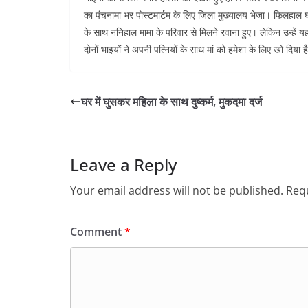
का पंचनामा भर पोस्टमार्टम के लिए जिला मुख्यालय भेजा। फिलहाल घट
के साथ ननिहाल मामा के परिवार से मिलने रवाना हुए। लेकिन उन्हें य
दोनों भाइयों ने अपनी पत्नियों के साथ मां को हमेशा के लिए खो दिया 
घर में घुसकर महिला के साथ दुष्कर्म, मुकदमा दर्ज
Leave a Reply
Your email address will not be published.
Requ
Comment
*