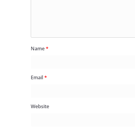
Name
*
Email
*
Website