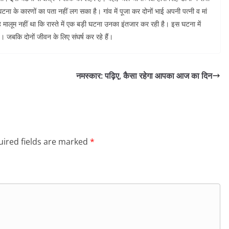
ना के कारणों का पता नहीं लग सका है। गांव में पूजा कर दोनों भाई अपनी पत्नी व मां
ह मालूम नहीं था कि रास्ते में एक बड़ी घटना उनका इंतजार कर रही है। इस घटना में
है। जबकि दोनों जीवन के लिए संघर्ष कर रहे हैं।
नमस्कार: पढ़िए, कैसा रहेगा आपका आज का दिन
ired fields are marked
*