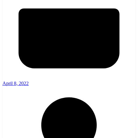
April 8, 2022