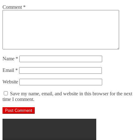
Comment
*
Name
*
Email
*
Website
Save my name, email, and website in this browser for the next
time I comment.