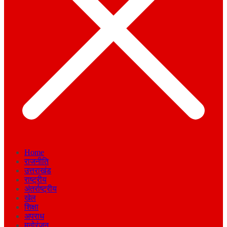
Home
राजनीति
उत्तराखंड
राष्ट्रीय
अंतर्राष्ट्रीय
खेल
शिक्षा
अपराध
मनोरंजन