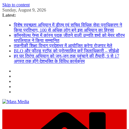
Skip to content
Sunday, August 9, 2026
Latest:
विशेष स्वच्छता अभियान में डीएम एवं सचिव विधिक सेवा प्राधिकरण ने
किया प्रतिभाग, 100 से अधिक लोग बने इस अभियान का हिस्सा
कॉमनवेल्थ गेम्स में कांस्य पदक जीतने वाली उन्नति शर्मा को मेयर सौरभ
थपलियाल ने किया सम्मानित
तकनीकी शिक्षा विभाग प्रदेशभर में आयोजित करेगा रोजगार मेले
BLO और फील्ड स्टॉफ को प्रोत्साहित करें जिलाधिकारी – सीईओ
हर घर तिरंगा अभियान को जन-जन तक पहुंचाने की तैयारी, 9 से 17
अगस्त तक होंगे देशभक्ति के विविध कार्यक्रम