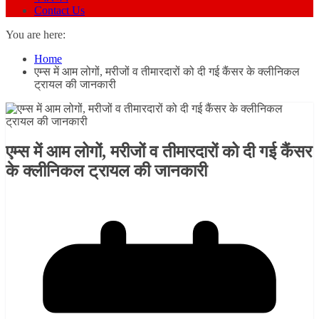
Contact Us
You are here:
Home
एम्स में आम लोगों, मरीजों व तीमारदारों को दी गई कैंसर के क्लीनिकल
ट्रायल की जानकारी
एम्स में आम लोगों, मरीजों व तीमारदारों को दी गई कैंसर
के क्लीनिकल ट्रायल की जानकारी