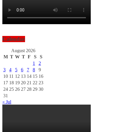
Calendar
August 2026
M
T
W
T
F
S
S
1
2
3
4
5
6
7
8
9
10
11
12
13
14
15
16
17
18
19
20
21
22
23
24
25
26
27
28
29
30
31
« Jul