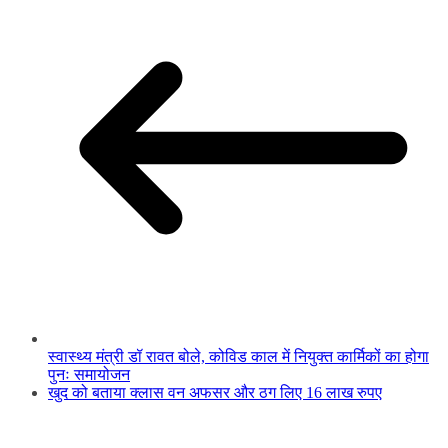
स्वास्थ्य मंत्री डॉ रावत बोले, कोविड काल में नियुक्त कार्मिकों का होगा
पुनः समायोजन
खुद को बताया क्लास वन अफसर और ठग लिए 16 लाख रुपए