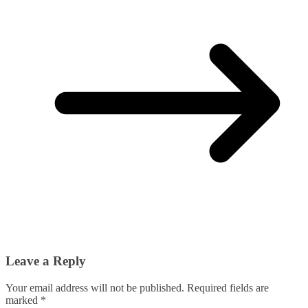
Leave a Reply
Your email address will not be published.
Required fields are
marked
*